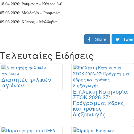
18.04.2026: Ρουμανία – Κύπρος 3-0
05.06.2026: Μολδαβία – Ρουμανία
09.06.2026: Κύπρος – Μολδαβία
Share
Twee
Τελευταίες Ειδήσεις
Διαιτητές φιλικών
αγώνων
Επίλεκτη Κατηγορία
ΣΤΟΚ 2026-27:
Πρόγραμμα, έδρες
και τρόπος
διεξαγωγής