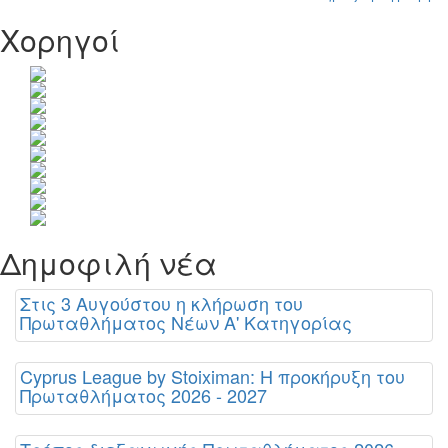
Χορηγοί
Δημοφιλή νέα
Στις 3 Αυγούστου η κλήρωση του
Πρωταθλήματος Νέων Α' Κατηγορίας
Cyprus League by Stoiximan: Η προκήρυξη του
Πρωταθλήματος 2026 - 2027