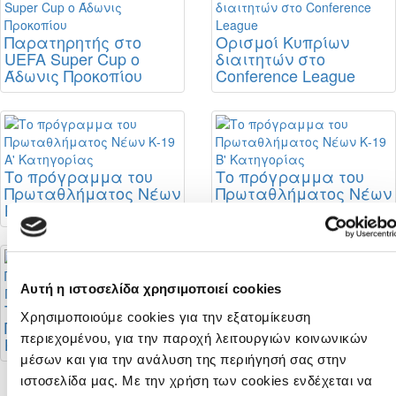
Παρατηρητής στο
Ορισμοί Κυπρίων
UEFA Super Cup ο
διαιτητών στο
Άδωνις Προκοπίου
Conference League
Το πρόγραμμα του
Το πρόγραμμα του
Πρωταθλήματος Νέων
Πρωταθλήματος Νέων
Κ-19 Α' Κατηγορίας
Κ-19 Β' Κατηγορίας
Αυτή η ιστοσελίδα χρησιμοποιεί cookies
Διαιτητές φιλικών
αγώνων
Το πρόγραμμα του
Χρησιμοποιούμε cookies για την εξατομίκευση
Πρωταθλήματος Νέων
περιεχομένου, για την παροχή λειτουργιών κοινωνικών
Κ-19 Γ' Κατηγορίας
μέσων και για την ανάλυση της περιήγησή σας στην
ιστοσελίδα μας. Με την χρήση των cookies ενδέχεται να