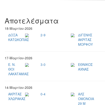
Αποτελέσματα
18-Μαρτίου-2026
ΔΟΞΑ
2-9
ΔΙΓΕΝΗΣ
ΚΑΤΩΚΟΠΙΑΣ
ΑΚΡΙΤΑΣ
ΜΟΡΦΟΥ
17-Μαρτίου-2026
Ε. Ν.
3-0
ΕΘΝΙΚΟΣ
ΘΟΙ
ΑΧΝΑΣ
ΛΑΚΑΤΑΜΙΑΣ
14-Μαρτίου-2026
ΑΚΡΙΤΑΣ
0-4
ΑΛΣ
ΧΛΩΡΑΚΑΣ
ΟΜΟΝΟΙΑ
29 Μ