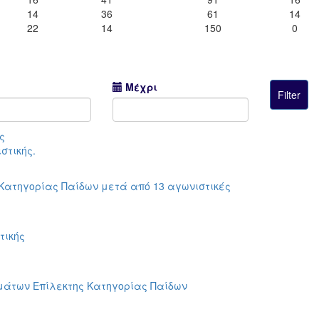
14
36
61
14
22
14
150
0
Μέχρι
ς
στικής.
ατηγορίας Παίδων μετά από 13 αγωνιστικές
τικής
άτων Επίλεκτης Κατηγορίας Παίδων