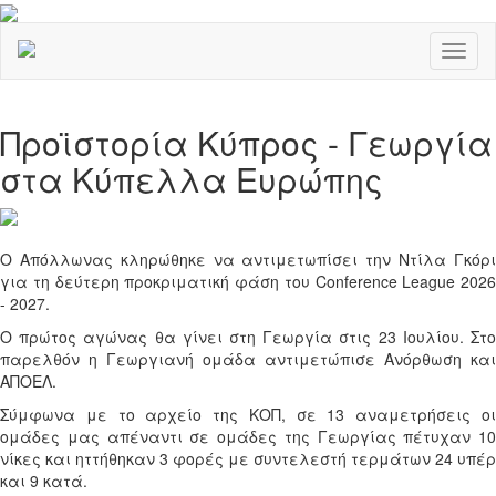
Toggl
naviga
Προϊστορία Κύπρος - Γεωργία
στα Κύπελλα Ευρώπης
Ο Απόλλωνας κληρώθηκε να αντιμετωπίσει την Ντίλα Γκόρι
για τη δεύτερη προκριματική φάση του Conference League 2026
- 2027.
Ο πρώτος αγώνας θα γίνει στη Γεωργία στις 23 Ιουλίου. Στο
παρελθόν η Γεωργιανή ομάδα αντιμετώπισε Ανόρθωση και
ΑΠΟΕΛ.
Σύμφωνα με το αρχείο της ΚΟΠ, σε 13 αναμετρήσεις οι
ομάδες μας απέναντι σε ομάδες της Γεωργίας πέτυχαν 10
νίκες και ηττήθηκαν 3 φορές με συντελεστή τερμάτων 24 υπέρ
και 9 κατά.