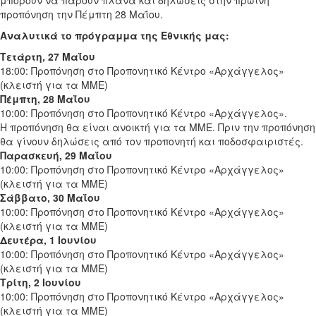
μπορούν να πάρουν πλάνα και δηλώσεις στην πρωινή
προπόνηση την Πέμπτη 28 Μαΐου.
Αναλυτικά το πρόγραμμα της Εθνικής μας:
Τετάρτη, 27 Μαΐου
18:00: Προπόνηση στο Προπονητικό Κέντρο «Αρχάγγελος»
(κλειστή για τα ΜΜΕ)
Πέμπτη, 28 Μαΐου
10:00: Προπόνηση στο Προπονητικό Κέντρο «Αρχάγγελος».
Η προπόνηση θα είναι ανοικτή για τα ΜΜΕ. Πριν την προπόνηση
θα γίνουν δηλώσεις από τον προπονητή και ποδοσφαιριστές.
Παρασκευή, 29 Μαΐου
10:00: Προπόνηση στο Προπονητικό Κέντρο «Αρχάγγελος»
(κλειστή για τα ΜΜΕ)
Σάββατο, 30
Μαΐου
10:00: Προπόνηση στο Προπονητικό Κέντρο «Αρχάγγελος»
(κλειστή για τα ΜΜΕ)
Δευτέρα, 1 Ιουνίου
10:00: Προπόνηση στο Προπονητικό Κέντρο «Αρχάγγελος»
(κλειστή για τα ΜΜΕ)
Τρίτη, 2 Ιουνίου
10:00: Προπόνηση στο Προπονητικό Κέντρο «Αρχάγγελος»
(κλειστή για τα ΜΜΕ)