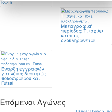
ΚΟΠ)
Μεταγραφική
περίοδος: Τι ισχύει
και πότε
ολοκληρώνεται
Έναρξη εγγραφών
για νέους διαιτητές
ποδοσφαίρου και
Futsal
Επόμενοι Αγώνες
Πλήρες Πρόγραμμα