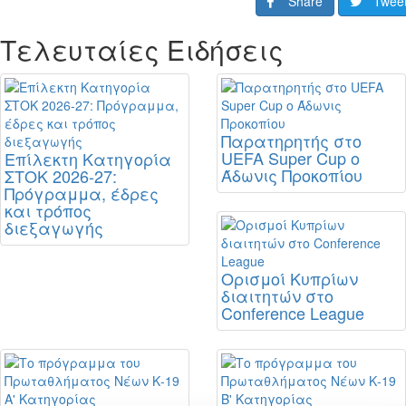
Share
Twee
Τελευταίες Ειδήσεις
Παρατηρητής στο
UEFA Super Cup ο
Επίλεκτη Κατηγορία
Άδωνις Προκοπίου
ΣΤΟΚ 2026-27:
Πρόγραμμα, έδρες
και τρόπος
διεξαγωγής
Ορισμοί Κυπρίων
διαιτητών στο
Conference League