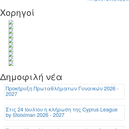
Χορηγοί
Δημοφιλή νέα
Προκήρυξη Πρωταθλήματων Γυναικών 2026 -
2027
Στις 24 Ιουλίου η κλήρωση της Cyprus League
by Stoiximan 2026 - 2027