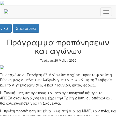
Toggl
naviga
νικά
Στατιστικά
Πρόγραμμα προπόνησεων
και αγώνων
Τετάρτη, 20 Μαΐου 2026
Την ερχόμενη Τετάρτη 27 Μαΐου θα αρχίσει προετοιμασία η
Εθνική μας ομάδα των Ανδρών για τα φιλικά με τη Σλοβενία
και το Λιχτενστάιν στις 4 και 7 Ιουνίου, εκτός έδρας.
Η Εθνική μας θα προπονείται στο προπονητικό κέντρο του
ΑΠΟΕΛ στον Αρχάγγελο μέχρι την Τρίτη 2 Ιουνίου οπόταν και
θα αναχωρήσει για τη Σλοβενία.
Η πρώτη προπόνηση θα είναι κλειστή για τα ΜΜΕ, τα οποία, θα