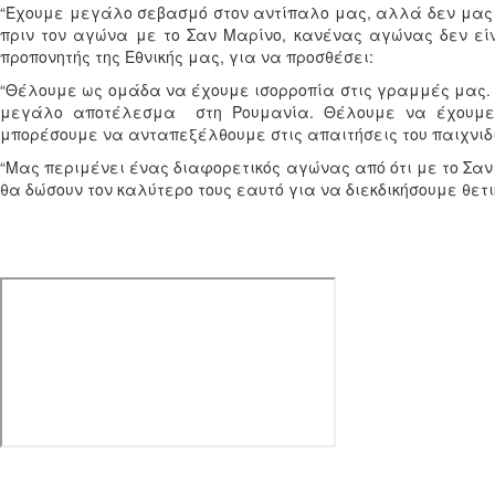
“Έχουμε μεγάλο σεβασμό στον αντίπαλο μας, αλλά δεν μας 
πριν τον αγώνα με το Σαν Μαρίνο, κανένας αγώνας δεν είν
προπονητής της Εθνικής μας, για να προσθέσει:
“Θέλουμε ως ομάδα να έχουμε ισορροπία στις γραμμές μας
μεγάλο αποτέλεσμα στη Ρουμανία. Θέλουμε να έχουμε τ
μπορέσουμε να ανταπεξέλθουμε στις απαιτήσεις του παιχνιδ
“Μας περιμένει ένας διαφορετικός αγώνας από ότι με το Σαν
θα δώσουν τον καλύτερο τους εαυτό για να διεκδικήσουμε θετ