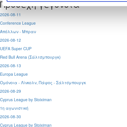
Προσεχή γεγονότα
2026-08-11
Conference League
Απόλλων - Μπραν
2026-08-12
UEFA Super CUP
Red Bull Arena (
Σάλτσμπουργκ)
2026-08-13
Europa League
Ομόνοια - Λίνκολν, Πάφος -
Σάλτσμπουργκ
2026-08-29
Cyprus League by Stoiximan
1η αγωνιστική
2026-08-30
Cyprus League by Stoiximan