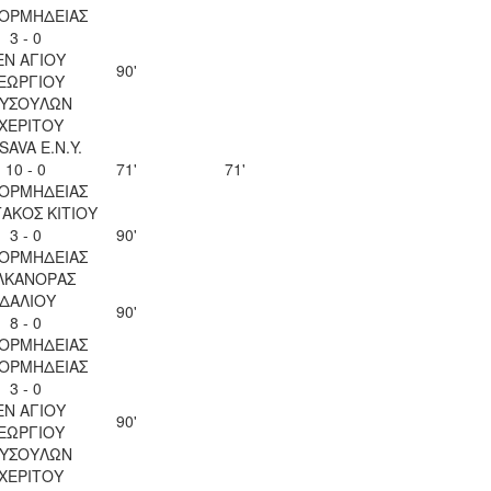
 ΟΡΜΗΔΕΙΑΣ
3 - 0
ΕΝ ΑΓΙΟΥ
90'
ΕΩΡΓΙΟΥ
ΥΣΟΥΛΩΝ
ΧΕΡΙΤΟΥ
SAVA Ε.Ν.Y.
10 - 0
71'
71'
 ΟΡΜΗΔΕΙΑΣ
ΑΚΟΣ ΚΙΤΙΟΥ
3 - 0
90'
 ΟΡΜΗΔΕΙΑΣ
ΛΚΑΝΟΡΑΣ
ΙΔΑΛΙΟΥ
90'
8 - 0
 ΟΡΜΗΔΕΙΑΣ
 ΟΡΜΗΔΕΙΑΣ
3 - 0
ΕΝ ΑΓΙΟΥ
90'
ΕΩΡΓΙΟΥ
ΥΣΟΥΛΩΝ
ΧΕΡΙΤΟΥ