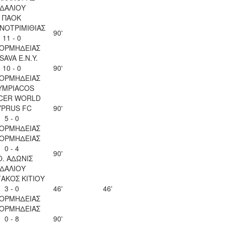
ΙΔΑΛΙΟΥ
ΠΑΟΚ
ΝΟΤΡΙΜΙΘΙΑΣ
90'
11 - 0
 ΟΡΜΗΔΕΙΑΣ
SAVA Ε.Ν.Y.
10 - 0
90'
 ΟΡΜΗΔΕΙΑΣ
YMPIACOS
CER WORLD
YPRUS FC
90'
5 - 0
 ΟΡΜΗΔΕΙΑΣ
 ΟΡΜΗΔΕΙΑΣ
0 - 4
90'
Ο. ΑΔΩΝΙΣ
ΙΔΑΛΙΟΥ
ΑΚΟΣ ΚΙΤΙΟΥ
3 - 0
46'
46'
 ΟΡΜΗΔΕΙΑΣ
 ΟΡΜΗΔΕΙΑΣ
0 - 8
90'