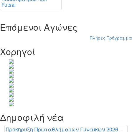
Futsal
Επόμενοι Αγώνες
Πλήρες Πρόγραμμα
Χορηγοί
Δημοφιλή νέα
Προκήρυξη Πρωταθλήματων Γυναικών 2026 -