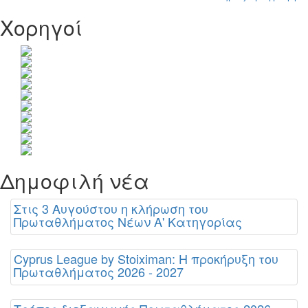
Χορηγοί
Δημοφιλή νέα
Στις 3 Αυγούστου η κλήρωση του
Πρωταθλήματος Νέων Α' Κατηγορίας
Cyprus League by Stoiximan: Η προκήρυξη του
Πρωταθλήματος 2026 - 2027