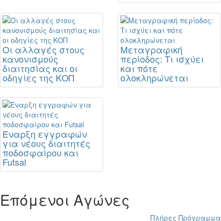
Οι αλλαγές στους
Μεταγραφική
κανονισμούς
περίοδος: Τι ισχύει
διαιτησίας και οι
και πότε
οδηγίες της ΚΟΠ
ολοκληρώνεται
Έναρξη εγγραφών
για νέους διαιτητές
ποδοσφαίρου και
Futsal
Επόμενοι Αγώνες
Πλήρες Πρόγραμμα