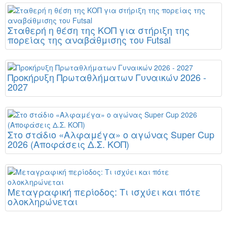
Σταθερή η θέση της ΚΟΠ για στήριξη της
πορείας της αναβάθμισης του Futsal
Προκήρυξη Πρωταθλήματων Γυναικών 2026 -
2027
Στο στάδιο «Αλφαμέγα» ο αγώνας Super Cup
2026 (Αποφάσεις Δ.Σ. ΚΟΠ)
Μεταγραφική περίοδος: Τι ισχύει και πότε
ολοκληρώνεται