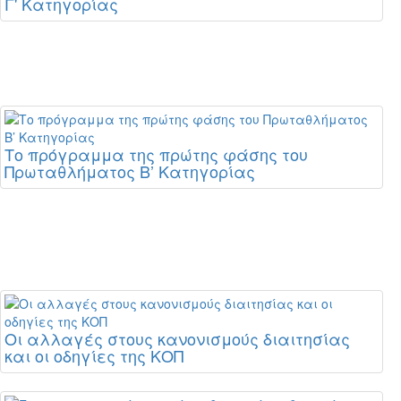
Γ' Κατηγορίας
Το πρόγραμμα της πρώτης φάσης του
Πρωταθλήματος Β’ Κατηγορίας
Οι αλλαγές στους κανονισμούς διαιτησίας
και οι οδηγίες της ΚΟΠ