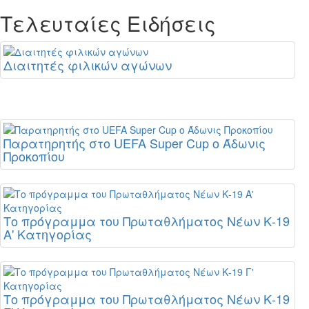
Τελευταίες Ειδήσεις
Διαιτητές φιλικών αγώνων
Παρατηρητής στο UEFA Super Cup ο Άδωνις
Προκοπίου
Το πρόγραμμα του Πρωταθλήματος Νέων Κ-19
Α' Κατηγορίας
Το πρόγραμμα του Πρωταθλήματος Νέων Κ-19