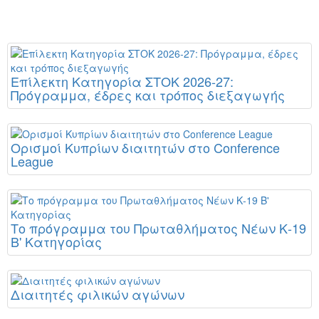
Επίλεκτη Κατηγορία ΣΤΟΚ 2026-27:
Πρόγραμμα, έδρες και τρόπος διεξαγωγής
Ορισμοί Κυπρίων διαιτητών στο Conference
League
Το πρόγραμμα του Πρωταθλήματος Νέων Κ-19
Β' Κατηγορίας
Διαιτητές φιλικών αγώνων