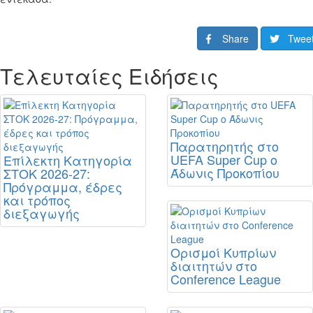
Share
Twee
Τελευταίες Ειδήσεις
Παρατηρητής στο
UEFA Super Cup ο
Επίλεκτη Κατηγορία
Άδωνις Προκοπίου
ΣΤΟΚ 2026-27:
Πρόγραμμα, έδρες
και τρόπος
διεξαγωγής
Ορισμοί Κυπρίων
διαιτητών στο
Conference League