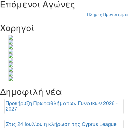
Επόμενοι Αγώνες
Πλήρες Πρόγραμμα
Χορηγοί
Δημοφιλή νέα
Προκήρυξη Πρωταθλήματων Γυναικών 2026 -
2027
Στις 24 Ιουλίου η κλήρωση της Cyprus League