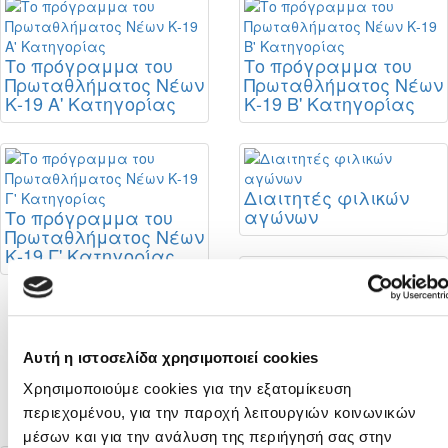
Το πρόγραμμα του
Το πρόγραμμα του
Πρωταθλήματος Νέων
Πρωταθλήματος Νέων
Κ-19 Α' Κατηγορίας
Κ-19 Β' Κατηγορίας
Διαιτητές φιλικών
αγώνων
Το πρόγραμμα του
Πρωταθλήματος Νέων
Κ-19 Γ' Κατηγορίας
Σταθερή η θέση της
ΚΟΠ για στήριξη της
Αυτή η ιστοσελίδα χρησιμοποιεί cookies
πορείας της
αναβάθμισης του
Χρησιμοποιούμε cookies για την εξατομίκευση
Futsal
περιεχομένου, για την παροχή λειτουργιών κοινωνικών
μέσων και για την ανάλυση της περιήγησή σας στην