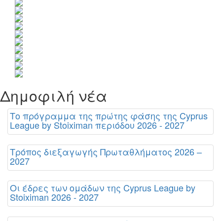
Δημοφιλή νέα
Το πρόγραμμα της πρώτης φάσης της Cyprus
League by Stoiximan περιόδου 2026 - 2027
Τρόπος διεξαγωγής Πρωταθλήματος 2026 –
2027
Οι έδρες των ομάδων της Cyprus League by
Stoiximan 2026 - 2027