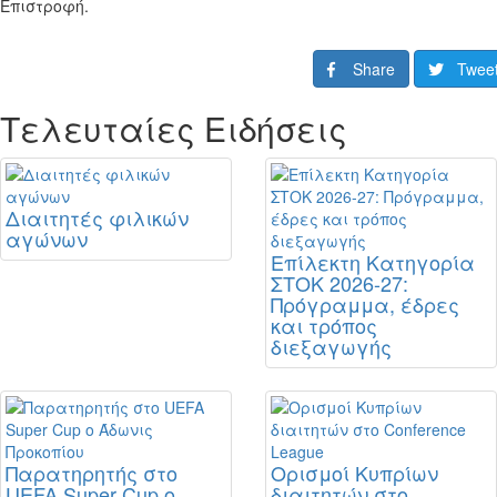
Επιστροφή.
Share
Twee
Τελευταίες Ειδήσεις
Διαιτητές φιλικών
αγώνων
Επίλεκτη Κατηγορία
ΣΤΟΚ 2026-27:
Πρόγραμμα, έδρες
και τρόπος
διεξαγωγής
Παρατηρητής στο
Ορισμοί Κυπρίων
UEFA Super Cup ο
διαιτητών στο