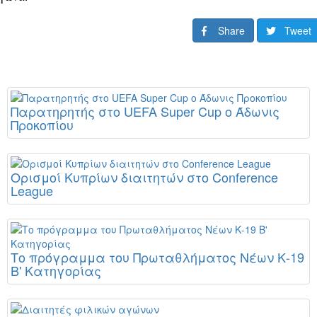
Share
Tweet
Παρατηρητής στο UEFA Super Cup ο Άδωνις
Προκοπίου
Ορισμοί Κυπρίων διαιτητών στο Conference
League
Το πρόγραμμα του Πρωταθλήματος Νέων Κ-19
Β' Κατηγορίας