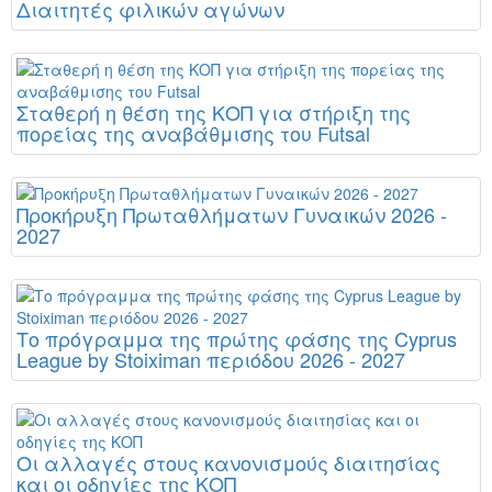
Διαιτητές φιλικών αγώνων
Σταθερή η θέση της ΚΟΠ για στήριξη της
πορείας της αναβάθμισης του Futsal
Προκήρυξη Πρωταθλήματων Γυναικών 2026 -
2027
Το πρόγραμμα της πρώτης φάσης της Cyprus
League by Stoiximan περιόδου 2026 - 2027
Οι αλλαγές στους κανονισμούς διαιτησίας
και οι οδηγίες της ΚΟΠ