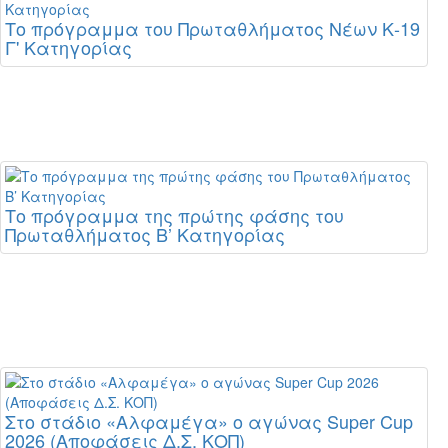
Το πρόγραμμα του Πρωταθλήματος Νέων Κ-19
Γ' Κατηγορίας
Το πρόγραμμα της πρώτης φάσης του
Πρωταθλήματος Β’ Κατηγορίας
Στο στάδιο «Αλφαμέγα» ο αγώνας Super Cup
2026 (Αποφάσεις Δ.Σ. ΚΟΠ)