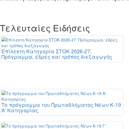
Τελευταίες Ειδήσεις
Επίλεκτη Κατηγορία ΣΤΟΚ 2026-27:
Πρόγραμμα, έδρες και τρόπος διεξαγωγής
Το πρόγραμμα του Πρωταθλήματος Νέων Κ-19
Α' Κατηγορίας