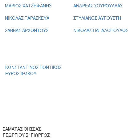
ΜΑΡΙΟΣ ΧΑΤΖΗΦΑΝΗΣ
ΑΝΔΡΕΑΣ ΣΟΥΡΟΥΛΛΑΣ
ΝΙΚΟΛΑΣ ΠΑΡΑΣΚΕΥΑ
ΣΤΥΛΙΑΝΟΣ ΑΥΓΟΥΣΤΗ
ΣΑΒΒΑΣ ΑΡΧΟΝΤΟΥΣ
ΝΙΚΟΛΑΣ ΠΑΠΑΔΟΠΟΥΛΟΣ
ΚΩΝΣΤΑΝΤΙΝΟΣ ΠΟΝΤΙΚΟΣ
ΕΥΡΟΣ ΦΩΚΟΥ
ΣΑΜΑΤΑΣ ΘΗΣΕΑΣ
ΓΕΩΡΓΙΟΥ Σ. ΓΙΩΡΓΟΣ