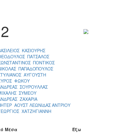
2
ΒΑΣΙΛΕΙΟΣ ΚΑΣΙΟΥΡΗΣ
ΘΕΟΔΟΥΛΟΣ ΠΑΤΣΑΛΟΣ
ΚΩΝΣΤΑΝΤΙΝΟΣ ΠΟΝΤΙΚΟΣ
ΝΙΚΟΛΑΣ ΠΑΠΑΔΟΠΟΥΛΟΣ
ΣΤΥΛΙΑΝΟΣ ΑΥΓΟΥΣΤΗ
ΕΥΡΟΣ ΦΩΚΟΥ
ΑΝΔΡΕΑΣ ΣΟΥΡΟΥΛΛΑΣ
ΜΙΧΑΛΗΣ ΣΥΜΕΟΥ
ΑΝΔΡΕΑΣ ΖΑΧΑΡΙΑ
ΠΗΤΕΡ ΑΟΥΣΤ ΛΕΩΝΙΔΑΣ ΑΝΤΡΙΟΥ
ΓΕΩΡΓΙΟΣ ΧΑΤΖΗΓΙΑΝΝΗ
τό
Μέσα
Έξω