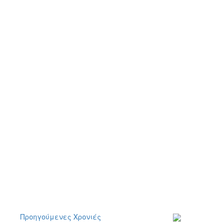
Προηγούμενες Χρονιές