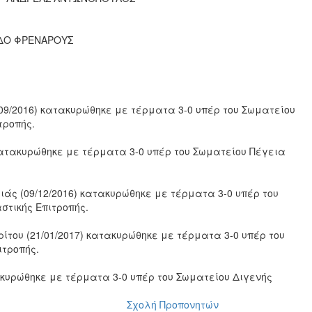
ΔΟ ΦΡΕΝΑΡΟΥΣ
09/2016) κατακυρώθηκε με τέρματα 3-0 υπέρ του Σωματείου
τροπής.
 κατακυρώθηκε με τέρματα 3-0 υπέρ του Σωματείου Πέγεια
ιάς (09/12/2016) κατακυρώθηκε με τέρματα 3-0 υπέρ του
στικής Επιτροπής.
ίτου (21/01/2017) κατακυρώθηκε με τέρματα 3-0 υπέρ του
ιτροπής.
ακυρώθηκε με τέρματα 3-0 υπέρ του Σωματείου Διγενής
Σχολή Προπονητών