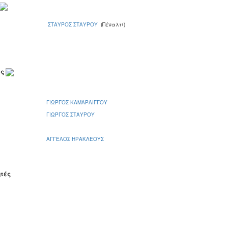
ΣΤΑΥΡΟΣ ΣΤΑΥΡΟΥ
(Πέναλτι)
ες
ΓΙΩΡΓΟΣ ΚΑΜΑΡΛΙΓΓΟΥ
ΓΙΩΡΓΟΣ ΣΤΑΥΡΟΥ
ΑΓΓΕΛΟΣ ΗΡΑΚΛΕΟΥΣ
ητές