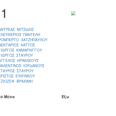
1
ΑΝΤΡΕΑΣ ΜΙΤΣΙΔΗΣ
ΕΛΕΥΘΕΡΙΟΣ ΠΑΝΤΕΛΗ
ΡΟΜΠΕΡΤΟ ΧΑΤΖΗΠΑΥΛΟΥ
ΝΕΚΤΑΡΙΟΣ ΚΑΤΤΟΣ
ΓΙΩΡΓΟΣ ΚΑΜΑΡΛΙΓΓΟΥ
ΓΙΩΡΓΟΣ ΣΤΑΥΡΟΥ
ΑΓΓΕΛΟΣ ΗΡΑΚΛΕΟΥΣ
ΒΑΛΕΝΤΙΝΟΣ ΙΟΡΔΑΝΟΥΣ
ΣΤΑΥΡΟΣ ΣΤΑΥΡΟΥ
ΧΡΙΣΤΟΣ ΕΥΘΥΜΙΟΥ
ΤΖΙΟΖΕΦ ΒΡΑΧΙΜΗ
τό
Μέσα
Έξω