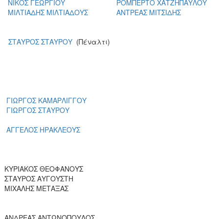
ΝΙΚΟΣ ΓΕΩΡΓΙΟΥ
ΡΟΜΠΕΡΤΟ ΧΑΤΖΗΠΑΥΛΟΥ
ΜΙΛΤΙΑΔΗΣ ΜΙΛΤΙΑΔΟΥΣ
ΑΝΤΡΕΑΣ ΜΙΤΣΙΔΗΣ
ΣΤΑΥΡΟΣ ΣΤΑΥΡΟΥ
(Πέναλτι)
ΓΙΩΡΓΟΣ ΚΑΜΑΡΛΙΓΓΟΥ
ΓΙΩΡΓΟΣ ΣΤΑΥΡΟΥ
ΑΓΓΕΛΟΣ ΗΡΑΚΛΕΟΥΣ
ΚΥΡΙΑΚΟΣ ΘΕΟΦΑΝΟΥΣ
ΣΤΑΥΡΟΣ ΑΥΓΟΥΣΤΗ
ΜΙΧΑΛΗΣ ΜΕΤΑΞΑΣ
ΑΝΔΡΕΑΣ ΑΝΤΩΝΟΠΟΥΛΟΣ