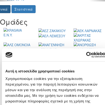
νικά
Στατιστικά
Ομάδες
Αυτή η ιστοσελίδα χρησιμοποιεί cookies
Χρησιμοποιούμε cookies για την εξατομίκευση
περιεχομένου, για την παροχή λειτουργιών κοινωνικών
μέσων και για την ανάλυση της περιήγησή σας στην
Ειδήσεις
ιστοσελίδα μας. Με την χρήση των cookies ενδέχεται να
μοιραστούμε πληροφορίες σχετικά με τη χρήση της