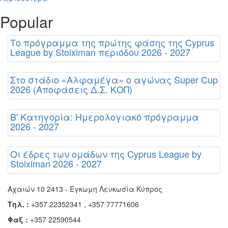
Popular
Το πρόγραμμα της πρώτης φάσης της Cyprus
League by Stoiximan περιόδου 2026 - 2027
Στο στάδιο «Αλφαμέγα» ο αγώνας Super Cup
2026 (Αποφάσεις Δ.Σ. ΚΟΠ)
Β' Κατηγορία: Ημερολογιακό πρόγραμμα
2026 - 2027
Οι έδρες των ομάδων της Cyprus League by
Stoiximan 2026 - 2027
Αχαιών 10 2413 - Έγκωμη Λευκωσία Κύπρος
Τηλ. :
+357 22352341 , +357 77771606
Φαξ :
+357 22590544