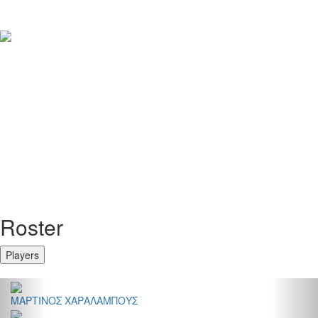
Roster
Players
Previous
Nex
ΜΑΡΤΙΝΟΣ ΧΑΡΑΛΑΜΠΟΥΣ