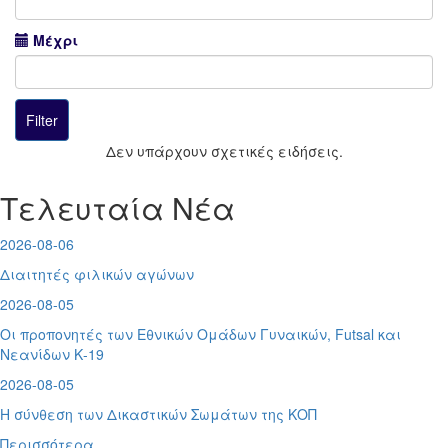
Μέχρι
Δεν υπάρχουν σχετικές ειδήσεις.
Τελευταία Νέα
2026-08-06
Διαιτητές φιλικών αγώνων
2026-08-05
Οι προπονητές των Εθνικών Ομάδων Γυναικών, Futsal και
Νεανίδων Κ-19
2026-08-05
Η σύνθεση των Δικαστικών Σωμάτων της ΚΟΠ
Περισσότερα