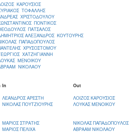
ΛΟΙΖΟΣ ΚΑΡΟΥΣΙΟΣ
ΚΥΡΙΑΚΟΣ ΤΟΦΑΛΛΗΣ
ΑΝΔΡΕΑΣ ΧΡΙΣΤΟΔΟΥΛΟΥ
ΚΩΝΣΤΑΝΤΙΝΟΣ ΠΟΝΤΙΚΟΣ
ΘΕΟΔΟΥΛΟΣ ΠΑΤΣΑΛΟΣ
ΔΗΜΗΤΡΙΟΣ ΑΛΕΞΑΝΔΡΟΣ ΚΟΥΤΟΥΡΗΣ
ΝΙΚΟΛΑΣ ΠΑΠΑΔΟΠΟΥΛΟΣ
ΠΑΝΤΕΛΗΣ ΧΡΥΣΟΣΤΟΜΟΥ
ΓΕΩΡΓΙΟΣ ΧΑΤΖΗΓΙΑΝΝΗ
ΛΟΥΚΑΣ ΜΕΝΟΙΚΟΥ
ΑΒΡΑΑΜ ΝΙΚΟΛΑΟΥ
n
In
Out
ΛΕΑΝΔΡΟΣ ΑΡΕΣΤΗ
ΛΟΙΖΟΣ ΚΑΡΟΥΣΙΟΣ
ΝΙΚΟΛΑΣ ΠΟΥΤΖΙΟΥΡΗΣ
ΛΟΥΚΑΣ ΜΕΝΟΙΚΟΥ
ΜΑΡΙΟΣ ΣΤΡΑΤΗΣ
ΝΙΚΟΛΑΣ ΠΑΠΑΔΟΠΟΥΛΟΣ
ΜΑΡΙΟΣ ΠΕΛΙΧΑ
ΑΒΡΑΑΜ ΝΙΚΟΛΑΟΥ