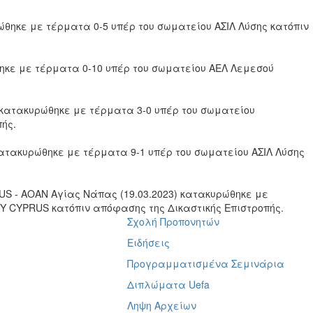
ώθηκε με τέρματα 0-5 υπέρ του σωματείου ΑΣΙΛ Λύσης κατόπιν
ηκε με τέρματα 0-10 υπέρ του σωματείου ΑΕΛ Λεμεσού
 κατακυρώθηκε με τέρματα 3-0 υπέρ του σωματείου
ής.
κατακυρώθηκε με τέρματα 9-1 υπέρ του σωματείου ΑΣΙΛ Λύσης
S - ΑΟΑΝ Αγίας Νάπας (19.03.2023) κατακυρώθηκε με
Y CYPRUS κατόπιν απόφασης της Δικαστικής Επιστροπής.
Σχολή Προπονητών
ή
Ειδήσεις
Προγραμματισμένα Σεμινάρια
Διπλώματα Uefa
Ληψη Αρχείων