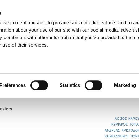
s
ise content and ads, to provide social media features and to an
rmation about your use of our site with our social media, advertis
 combine it with other information that you’ve provided to them o
 use of their services.
 ΑΡΑΔΙΠΠΟΥ
Preferences
Statistics
Marketing
1
Rosters
ΛΟΙΖΟΣ ΚΑΡΟΥ
ΚΥΡΙΑΚΟΣ ΤΟΦΑ
ΑΝΔΡΕΑΣ ΧΡΙΣΤΟΔΟ
ΚΩΝΣΤΑΝΤΙΝΟΣ ΠΟΝΤ