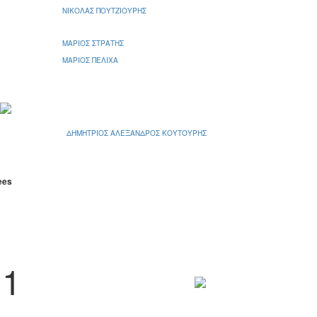
ΝΙΚΟΛΑΣ ΠΟΥΤΖΙΟΥΡΗΣ
ΜΑΡΙΟΣ ΣΤΡΑΤΗΣ
ΜΑΡΙΟΣ ΠΕΛΙΧΑ
ΔΗΜΗΤΡΙΟΣ ΑΛΕΞΑΝΔΡΟΣ ΚΟΥΤΟΥΡΗΣ
ees
1