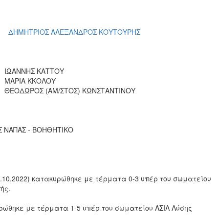
ΔΗΜΗΤΡΙΟΣ ΑΛΕΞΑΝΔΡΟΣ ΚΟΥΤΟΥΡΗΣ
ΙΩΑΝΝΗΣ ΚΑΤΤΟΥ
ΜΑΡΙΑ ΚΚΟΛΟΥ
ΘΕΟΔΩΡΟΣ (ΑΜ/ΣΤΟΣ) ΚΩΝΣΤΑΝΤΙΝΟΥ
Σ ΝΑΠΑΣ - ΒΟΗΘΗΤΙΚΟ
10.2022) κατακυρώθηκε με τέρματα 0-3 υπέρ του σωματείου
ής.
ρώθηκε με τέρματα 1-5 υπέρ του σωματείου ΑΣΙΛ Λύσης