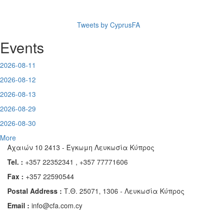
Tweets by CyprusFA
Events
2026-08-11
2026-08-12
2026-08-13
2026-08-29
2026-08-30
More
Αχαιών 10 2413 - Έγκωμη Λευκωσία Κύπρος
Tel. :
+357 22352341 , +357 77771606
Fax :
+357 22590544
Postal Address :
Τ.Θ. 25071, 1306 - Λευκωσία Κύπρος
Email :
info@cfa.com.cy