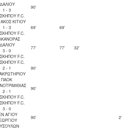
ΙΔΑΛΙΟΥ
90'
1 - 3
ΣΚΗΠΟΥ F.C.
ΑΚΟΣ ΚΙΤΙΟΥ
1 - 3
69'
69'
ΣΚΗΠΟΥ F.C.
ΛΚΑΝΟΡΑΣ
ΙΔΑΛΙΟΥ
77'
77'
32'
3 - 0
ΣΚΗΠΟΥ F.C.
ΣΚΗΠΟΥ F.C.
2 - 1
90'
 ΑΚΡΩΤΗΡΙΟΥ
ΠΑΟΚ
ΝΟΤΡΙΜΙΘΙΑΣ
90'
2 - 1
ΣΚΗΠΟΥ F.C.
ΣΚΗΠΟΥ F.C.
3 - 0
ΕΝ ΑΓΙΟΥ
90'
2'
ΕΩΡΓΙΟΥ
ΥΣΟΥΛΩΝ