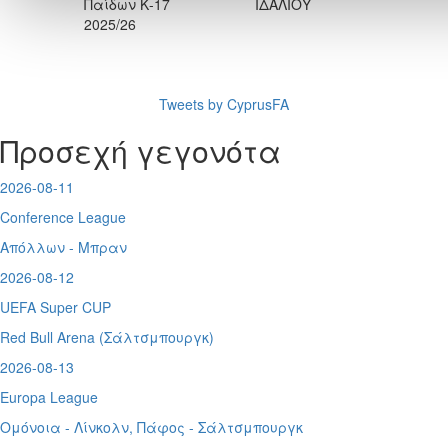
Παίδων Κ-17
ΙΔΑΛΙΟΥ
2025/26
Tweets by CyprusFA
Προσεχή γεγονότα
2026-08-11
Conference League
Απόλλων - Μπραν
2026-08-12
UEFA Super CUP
Red Bull Arena (
Σάλτσμπουργκ)
2026-08-13
Europa League
Ομόνοια - Λίνκολν, Πάφος -
Σάλτσμπουργκ