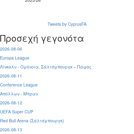
2025/26
Tweets by CyprusFA
Προσεχή γεγονότα
2026-08-06
Europa League
Λίνκολν - Ομόνοια
,
Σάλτσμπουργκ – Πάφος
2026-08-11
Conference League
Απόλλων - Μπραν
2026-08-12
UEFA Super CUP
Red Bull Arena (
Σάλτσμπουργκ)
2026-08-13