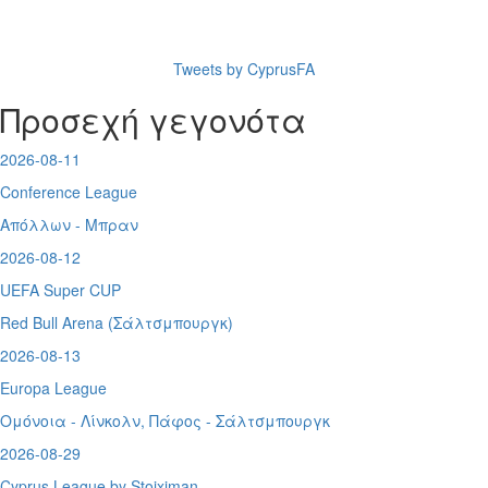
Tweets by CyprusFA
Προσεχή γεγονότα
2026-08-11
Conference League
Απόλλων - Μπραν
2026-08-12
UEFA Super CUP
Red Bull Arena (
Σάλτσμπουργκ)
2026-08-13
Europa League
Ομόνοια - Λίνκολν, Πάφος -
Σάλτσμπουργκ
2026-08-29
Cyprus League by Stoiximan