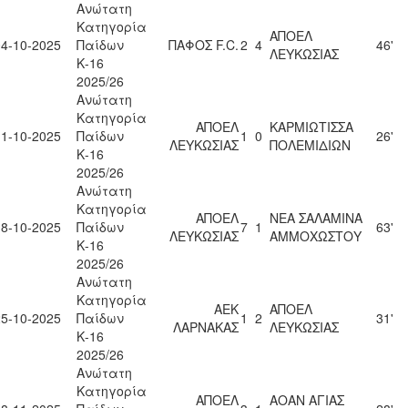
Ανώτατη
Κατηγορία
ΑΠΟΕΛ
04-10-2025
Παίδων
ΠΑΦΟΣ F.C.
2
4
46'
ΛΕΥΚΩΣΙΑΣ
Κ-16
2025/26
Ανώτατη
Κατηγορία
ΑΠΟΕΛ
ΚΑΡΜΙΩΤΙΣΣΑ
11-10-2025
Παίδων
1
0
26'
ΛΕΥΚΩΣΙΑΣ
ΠΟΛΕΜΙΔΙΩΝ
Κ-16
2025/26
Ανώτατη
Κατηγορία
ΑΠΟΕΛ
ΝΕΑ ΣΑΛΑΜΙΝΑ
18-10-2025
Παίδων
7
1
63'
ΛΕΥΚΩΣΙΑΣ
ΑΜΜΟΧΩΣΤΟΥ
Κ-16
2025/26
Ανώτατη
Κατηγορία
ΑΕΚ
ΑΠΟΕΛ
25-10-2025
Παίδων
1
2
31'
ΛΑΡΝΑΚΑΣ
ΛΕΥΚΩΣΙΑΣ
Κ-16
2025/26
Ανώτατη
Κατηγορία
ΑΠΟΕΛ
ΑΟΑΝ ΑΓΙΑΣ