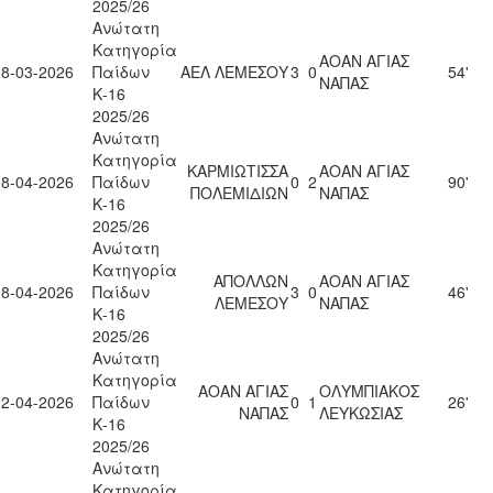
2025/26
Ανώτατη
Κατηγορία
ΑΟΑΝ ΑΓΙΑΣ
28-03-2026
Παίδων
ΑΕΛ ΛΕΜΕΣΟΥ
3
0
54'
ΝΑΠΑΣ
Κ-16
2025/26
Ανώτατη
Κατηγορία
ΚΑΡΜΙΩΤΙΣΣΑ
ΑΟΑΝ ΑΓΙΑΣ
08-04-2026
Παίδων
0
2
90'
ΠΟΛΕΜΙΔΙΩΝ
ΝΑΠΑΣ
Κ-16
2025/26
Ανώτατη
Κατηγορία
ΑΠΟΛΛΩΝ
ΑΟΑΝ ΑΓΙΑΣ
18-04-2026
Παίδων
3
0
46'
ΛΕΜΕΣΟΥ
ΝΑΠΑΣ
Κ-16
2025/26
Ανώτατη
Κατηγορία
ΑΟΑΝ ΑΓΙΑΣ
ΟΛΥΜΠΙΑΚΟΣ
22-04-2026
Παίδων
0
1
26'
ΝΑΠΑΣ
ΛΕΥΚΩΣΙΑΣ
Κ-16
2025/26
Ανώτατη
Κατηγορία