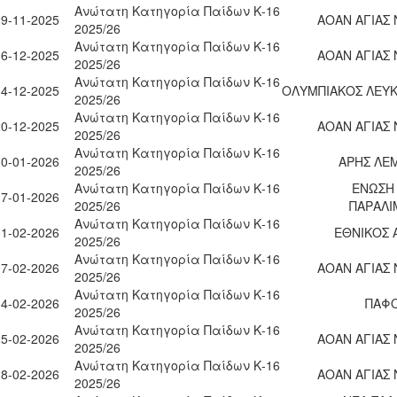
Ανώτατη Κατηγορία Παίδων Κ-16
29-11-2025
ΑΟΑΝ ΑΓΙΑΣ
2025/26
Ανώτατη Κατηγορία Παίδων Κ-16
06-12-2025
ΑΟΑΝ ΑΓΙΑΣ
2025/26
Ανώτατη Κατηγορία Παίδων Κ-16
14-12-2025
ΟΛΥΜΠΙΑΚΟΣ ΛΕΥΚ
2025/26
Ανώτατη Κατηγορία Παίδων Κ-16
20-12-2025
ΑΟΑΝ ΑΓΙΑΣ
2025/26
Ανώτατη Κατηγορία Παίδων Κ-16
10-01-2026
ΑΡΗΣ ΛΕ
2025/26
Ανώτατη Κατηγορία Παίδων Κ-16
ΕΝΩΣΗ
17-01-2026
2025/26
ΠΑΡΑΛΙ
Ανώτατη Κατηγορία Παίδων Κ-16
01-02-2026
ΕΘΝΙΚΟΣ 
2025/26
Ανώτατη Κατηγορία Παίδων Κ-16
07-02-2026
ΑΟΑΝ ΑΓΙΑΣ
2025/26
Ανώτατη Κατηγορία Παίδων Κ-16
14-02-2026
ΠΑΦΟ
2025/26
Ανώτατη Κατηγορία Παίδων Κ-16
25-02-2026
ΑΟΑΝ ΑΓΙΑΣ
2025/26
Ανώτατη Κατηγορία Παίδων Κ-16
28-02-2026
ΑΟΑΝ ΑΓΙΑΣ
2025/26