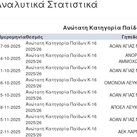
Αναλυτικά Στατιστικά
Ανώτατη Κατηγορία Παίδω
Ημερομηνία
Θεσμός
Γηπεδ
Ανώτατη Κατηγορία Παίδων Κ-16
27-09-2025
ΑΟΑΝ ΑΓΙΑΣ
2025/26
Ανώτατη Κατηγορία Παίδων Κ-16
ΑΝΟ
04-10-2025
2025/26
ΑΜΜΟΧ
Ανώτατη Κατηγορία Παίδων Κ-16
11-10-2025
ΑΟΑΝ ΑΓΙΑΣ
2025/26
Ανώτατη Κατηγορία Παίδων Κ-16
18-10-2025
ΟΜΟΝΟΙΑ ΛΕΥΚ
2025/26
Ανώτατη Κατηγορία Παίδων Κ-16
25-10-2025
ΑΟΑΝ ΑΓΙΑΣ
2025/26
Ανώτατη Κατηγορία Παίδων Κ-16
08-11-2025
ΑΠΟΕΛ ΛΕΥΚ
2025/26
Ανώτατη Κατηγορία Παίδων Κ-16
15-11-2025
ΑΟΑΝ ΑΓΙΑΣ
2025/26
Ανώτατη Κατηγορία Παίδων Κ-16
22-11-2025
ΑΕΚ ΛΑΡ
2025/26