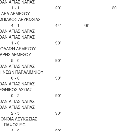
ΟΑΝ ΑΓΙΑΣ ΝΑΠΑΣ
1 - 1
20'
20'
ΑΕΛ ΛΕΜΕΣΟΥ
ΜΠΙΑΚΟΣ ΛΕΥΚΩΣΙΑΣ
4 - 1
44'
46'
ΟΑΝ ΑΓΙΑΣ ΝΑΠΑΣ
ΟΑΝ ΑΓΙΑΣ ΝΑΠΑΣ
1 - 0
90'
ΠΟΛΛΩΝ ΛΕΜΕΣΟΥ
ΑΡΗΣ ΛΕΜΕΣΟΥ
5 - 0
90'
ΟΑΝ ΑΓΙΑΣ ΝΑΠΑΣ
Η ΝΕΩΝ ΠΑΡΑΛΙΜΝΙΟΥ
0 - 0
90'
ΟΑΝ ΑΓΙΑΣ ΝΑΠΑΣ
ΕΘΝΙΚΟΣ ΑΣΣΙΑΣ
0 - 2
90'
ΟΑΝ ΑΓΙΑΣ ΝΑΠΑΣ
ΟΑΝ ΑΓΙΑΣ ΝΑΠΑΣ
2 - 5
90'
ΟΝΟΙΑ ΛΕΥΚΩΣΙΑΣ
ΠΑΦΟΣ F.C.
4 - 0
90'