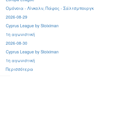
Ομόνοια - Λίνκολν, Πάφος -
Σάλτσμπουργκ
2026-08-29
Cyprus League by Stoiximan
1η αγωνιστική
2026-08-30
Cyprus League by Stoiximan
1η αγωνιστική
Περισσότερα