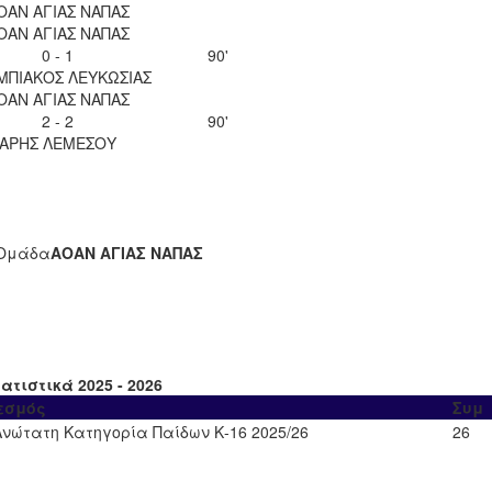
ΟΑΝ ΑΓΙΑΣ ΝΑΠΑΣ
ΟΑΝ ΑΓΙΑΣ ΝΑΠΑΣ
0 - 1
90'
ΜΠΙΑΚΟΣ ΛΕΥΚΩΣΙΑΣ
ΟΑΝ ΑΓΙΑΣ ΝΑΠΑΣ
2 - 2
90'
ΑΡΗΣ ΛΕΜΕΣΟΥ
Ομάδα
ΑΟΑΝ ΑΓΙΑΣ ΝΑΠΑΣ
ατιστικά 2025 - 2026
εσμός
Συμ
Ανώτατη Κατηγορία Παίδων Κ-16 2025/26
26