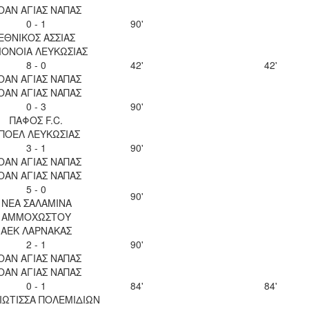
ΟΑΝ ΑΓΙΑΣ ΝΑΠΑΣ
0 - 1
90'
ΕΘΝΙΚΟΣ ΑΣΣΙΑΣ
ΟΝΟΙΑ ΛΕΥΚΩΣΙΑΣ
8 - 0
42'
42'
ΟΑΝ ΑΓΙΑΣ ΝΑΠΑΣ
ΟΑΝ ΑΓΙΑΣ ΝΑΠΑΣ
0 - 3
90'
ΠΑΦΟΣ F.C.
ΠΟΕΛ ΛΕΥΚΩΣΙΑΣ
3 - 1
90'
ΟΑΝ ΑΓΙΑΣ ΝΑΠΑΣ
ΟΑΝ ΑΓΙΑΣ ΝΑΠΑΣ
5 - 0
90'
ΝΕΑ ΣΑΛΑΜΙΝΑ
ΑΜΜΟΧΩΣΤΟΥ
ΑΕΚ ΛΑΡΝΑΚΑΣ
2 - 1
90'
ΟΑΝ ΑΓΙΑΣ ΝΑΠΑΣ
ΟΑΝ ΑΓΙΑΣ ΝΑΠΑΣ
0 - 1
84'
84'
ΙΩΤΙΣΣΑ ΠΟΛΕΜΙΔΙΩΝ