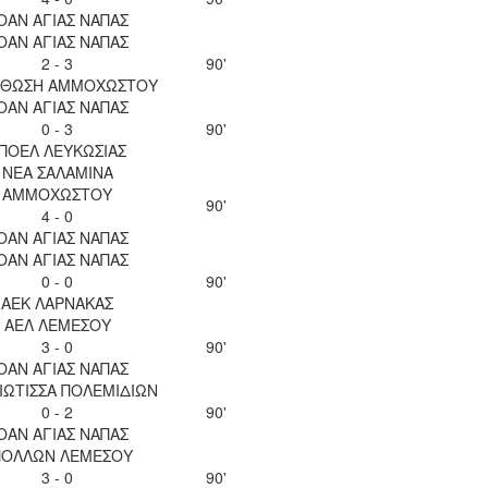
ΟΑΝ ΑΓΙΑΣ ΝΑΠΑΣ
ΟΑΝ ΑΓΙΑΣ ΝΑΠΑΣ
2 - 3
90'
ΘΩΣΗ ΑΜΜΟΧΩΣΤΟΥ
ΟΑΝ ΑΓΙΑΣ ΝΑΠΑΣ
0 - 3
90'
ΠΟΕΛ ΛΕΥΚΩΣΙΑΣ
ΝΕΑ ΣΑΛΑΜΙΝΑ
ΑΜΜΟΧΩΣΤΟΥ
90'
4 - 0
ΟΑΝ ΑΓΙΑΣ ΝΑΠΑΣ
ΟΑΝ ΑΓΙΑΣ ΝΑΠΑΣ
0 - 0
90'
ΑΕΚ ΛΑΡΝΑΚΑΣ
ΑΕΛ ΛΕΜΕΣΟΥ
3 - 0
90'
ΟΑΝ ΑΓΙΑΣ ΝΑΠΑΣ
ΙΩΤΙΣΣΑ ΠΟΛΕΜΙΔΙΩΝ
0 - 2
90'
ΟΑΝ ΑΓΙΑΣ ΝΑΠΑΣ
ΠΟΛΛΩΝ ΛΕΜΕΣΟΥ
3 - 0
90'