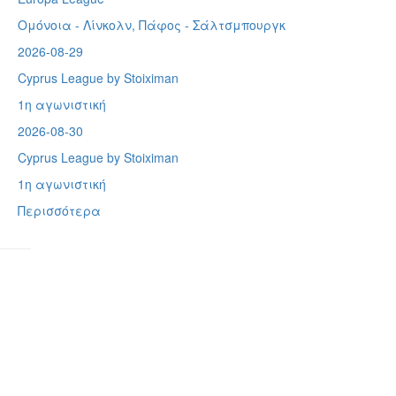
Ομόνοια - Λίνκολν, Πάφος -
Σάλτσμπουργκ
2026-08-29
Cyprus League by Stoiximan
1η αγωνιστική
2026-08-30
Cyprus League by Stoiximan
1η αγωνιστική
Περισσότερα