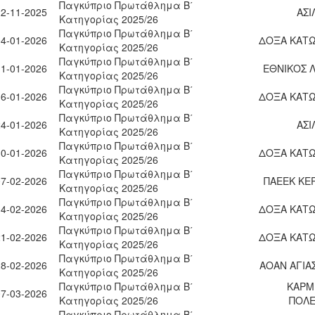
Παγκύπριο Πρωτάθλημα Β΄
22-11-2025
ΑΣΙ
Κατηγορίας 2025/26
Παγκύπριο Πρωτάθλημα Β΄
04-01-2026
ΔΟΞΑ ΚΑΤΩ
Κατηγορίας 2025/26
Παγκύπριο Πρωτάθλημα Β΄
11-01-2026
ΕΘΝΙΚΟΣ 
Κατηγορίας 2025/26
Παγκύπριο Πρωτάθλημα Β΄
16-01-2026
ΔΟΞΑ ΚΑΤΩ
Κατηγορίας 2025/26
Παγκύπριο Πρωτάθλημα Β΄
24-01-2026
ΑΣΙ
Κατηγορίας 2025/26
Παγκύπριο Πρωτάθλημα Β΄
30-01-2026
ΔΟΞΑ ΚΑΤΩ
Κατηγορίας 2025/26
Παγκύπριο Πρωτάθλημα Β΄
07-02-2026
ΠΑΕΕΚ ΚΕ
Κατηγορίας 2025/26
Παγκύπριο Πρωτάθλημα Β΄
14-02-2026
ΔΟΞΑ ΚΑΤΩ
Κατηγορίας 2025/26
Παγκύπριο Πρωτάθλημα Β΄
21-02-2026
ΔΟΞΑ ΚΑΤΩ
Κατηγορίας 2025/26
Παγκύπριο Πρωτάθλημα Β΄
28-02-2026
ΑΟΑΝ ΑΓΙΑ
Κατηγορίας 2025/26
Παγκύπριο Πρωτάθλημα Β΄
ΚΑΡΜ
07-03-2026
Κατηγορίας 2025/26
ΠΟΛΕ
Παγκύπριο Πρωτάθλημα Β΄