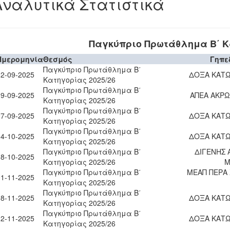
Αναλυτικά Στατιστικά
Παγκύπριο Πρωτάθλημα Β΄ Κα
Ημερομηνία
Θεσμός
Γηπε
Παγκύπριο Πρωτάθλημα Β΄
12-09-2025
ΔΟΞΑ ΚΑΤΩ
Κατηγορίας 2025/26
Παγκύπριο Πρωτάθλημα Β΄
19-09-2025
ΑΠΕΑ ΑΚΡΩ
Κατηγορίας 2025/26
Παγκύπριο Πρωτάθλημα Β΄
27-09-2025
ΔΟΞΑ ΚΑΤΩ
Κατηγορίας 2025/26
Παγκύπριο Πρωτάθλημα Β΄
04-10-2025
ΔΟΞΑ ΚΑΤΩ
Κατηγορίας 2025/26
Παγκύπριο Πρωτάθλημα Β΄
ΔΙΓΕΝΗΣ 
18-10-2025
Κατηγορίας 2025/26
Μ
Παγκύπριο Πρωτάθλημα Β΄
ΜΕΑΠ ΠΕΡΑ
01-11-2025
Κατηγορίας 2025/26
Παγκύπριο Πρωτάθλημα Β΄
08-11-2025
ΔΟΞΑ ΚΑΤΩ
Κατηγορίας 2025/26
Παγκύπριο Πρωτάθλημα Β΄
12-11-2025
ΔΟΞΑ ΚΑΤΩ
Κατηγορίας 2025/26