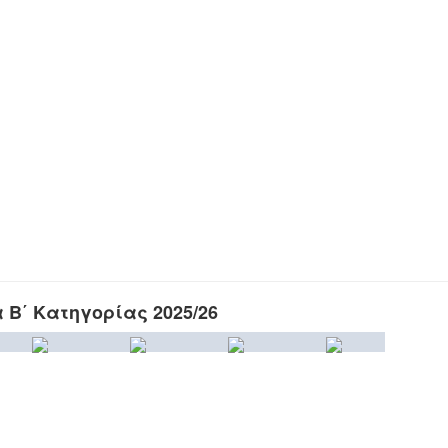
Β΄ Κατηγορίας 2025/26