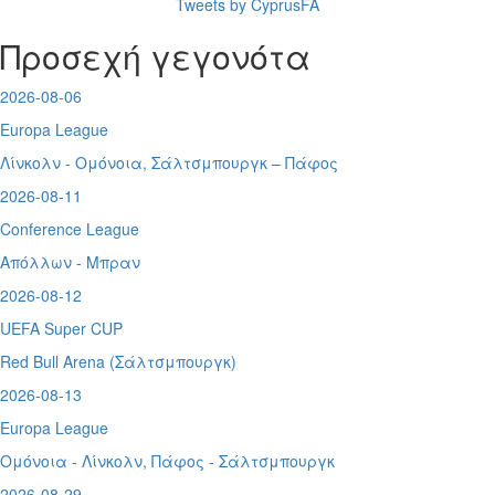
Tweets by CyprusFA
Προσεχή γεγονότα
2026-08-06
Europa League
Λίνκολν - Ομόνοια
,
Σάλτσμπουργκ – Πάφος
2026-08-11
Conference League
Απόλλων - Μπραν
2026-08-12
UEFA Super CUP
Red Bull Arena (
Σάλτσμπουργκ)
2026-08-13
Europa League
Ομόνοια - Λίνκολν, Πάφος -
Σάλτσμπουργκ
2026-08-29