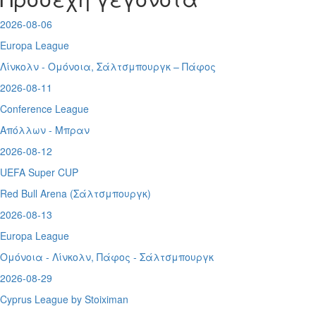
2026-08-06
Europa League
Λίνκολν - Ομόνοια
,
Σάλτσμπουργκ – Πάφος
2026-08-11
Conference League
Απόλλων - Μπραν
2026-08-12
UEFA Super CUP
Red Bull Arena (
Σάλτσμπουργκ)
2026-08-13
Europa League
Ομόνοια - Λίνκολν, Πάφος -
Σάλτσμπουργκ
2026-08-29
Cyprus League by Stoiximan