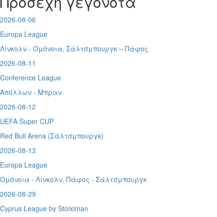
Προσεχή γεγονότα
2026-08-06
Europa League
Λίνκολν - Ομόνοια
,
Σάλτσμπουργκ – Πάφος
2026-08-11
Conference League
Απόλλων - Μπραν
2026-08-12
UEFA Super CUP
Red Bull Arena (
Σάλτσμπουργκ)
2026-08-13
Europa League
Ομόνοια - Λίνκολν, Πάφος -
Σάλτσμπουργκ
2026-08-29
Cyprus League by Stoiximan