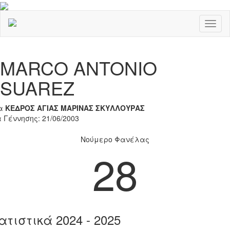
Toggl
naviga
Previous
Nex
MARCO ANTONIO
SUAREZ
α
ΚΕΔΡΟΣ ΑΓΙΑΣ ΜΑΡΙΝΑΣ ΣΚΥΛΛΟΥΡΑΣ
 Γέννησης: 21/06/2003
Νούμερο Φανέλας
28
ατιστικά 2024 - 2025