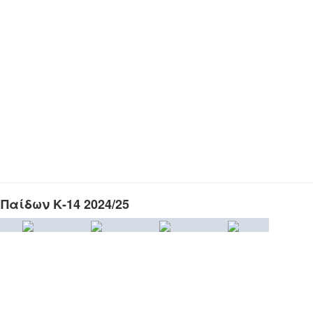
Παίδων Κ-14 2024/25