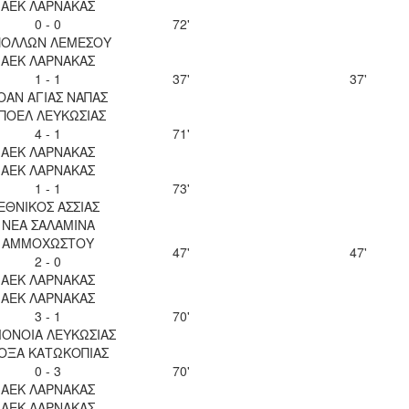
ΑΕΚ ΛΑΡΝΑΚΑΣ
0 - 0
72'
ΠΟΛΛΩΝ ΛΕΜΕΣΟΥ
ΑΕΚ ΛΑΡΝΑΚΑΣ
1 - 1
37'
37'
ΟΑΝ ΑΓΙΑΣ ΝΑΠΑΣ
ΠΟΕΛ ΛΕΥΚΩΣΙΑΣ
4 - 1
71'
ΑΕΚ ΛΑΡΝΑΚΑΣ
ΑΕΚ ΛΑΡΝΑΚΑΣ
1 - 1
73'
ΕΘΝΙΚΟΣ ΑΣΣΙΑΣ
ΝΕΑ ΣΑΛΑΜΙΝΑ
ΑΜΜΟΧΩΣΤΟΥ
47'
47'
2 - 0
ΑΕΚ ΛΑΡΝΑΚΑΣ
ΑΕΚ ΛΑΡΝΑΚΑΣ
3 - 1
70'
ΟΝΟΙΑ ΛΕΥΚΩΣΙΑΣ
ΟΞΑ ΚΑΤΩΚΟΠΙΑΣ
0 - 3
70'
ΑΕΚ ΛΑΡΝΑΚΑΣ
ΑΕΚ ΛΑΡΝΑΚΑΣ