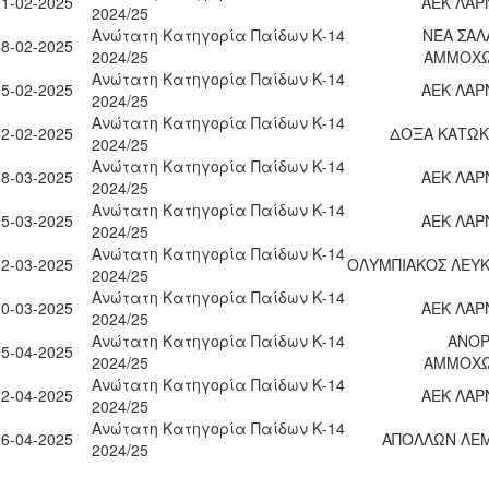
01-02-2025
ΑΕΚ ΛΑΡ
2024/25
Ανώτατη Κατηγορία Παίδων Κ-14
ΝΕΑ ΣΑΛ
08-02-2025
2024/25
ΑΜΜΟΧ
Ανώτατη Κατηγορία Παίδων Κ-14
15-02-2025
ΑΕΚ ΛΑΡ
2024/25
Ανώτατη Κατηγορία Παίδων Κ-14
22-02-2025
ΔΟΞΑ ΚΑΤΩΚ
2024/25
Ανώτατη Κατηγορία Παίδων Κ-14
08-03-2025
ΑΕΚ ΛΑΡ
2024/25
Ανώτατη Κατηγορία Παίδων Κ-14
15-03-2025
ΑΕΚ ΛΑΡ
2024/25
Ανώτατη Κατηγορία Παίδων Κ-14
22-03-2025
ΟΛΥΜΠΙΑΚΟΣ ΛΕΥΚ
2024/25
Ανώτατη Κατηγορία Παίδων Κ-14
30-03-2025
ΑΕΚ ΛΑΡ
2024/25
Ανώτατη Κατηγορία Παίδων Κ-14
ΑΝΟ
05-04-2025
2024/25
ΑΜΜΟΧ
Ανώτατη Κατηγορία Παίδων Κ-14
12-04-2025
ΑΕΚ ΛΑΡ
2024/25
Ανώτατη Κατηγορία Παίδων Κ-14
26-04-2025
ΑΠΟΛΛΩΝ ΛΕ
2024/25