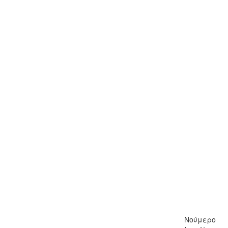
Νούμερο