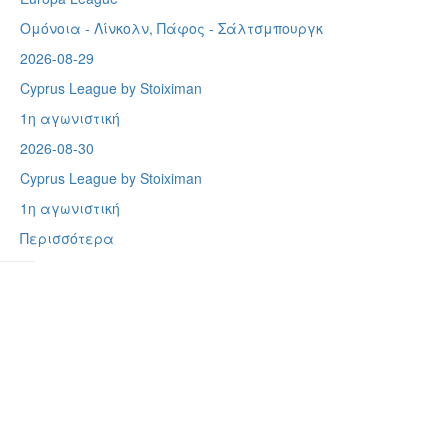
Ομόνοια - Λίνκολν, Πάφος -
Σάλτσμπουργκ
2026-08-29
Cyprus League by Stoiximan
1η αγωνιστική
2026-08-30
Cyprus League by Stoiximan
1η αγωνιστική
Περισσότερα