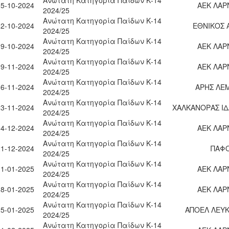
05-10-2024
ΑΕΚ ΛΑΡ
2024/25
Ανώτατη Κατηγορία Παίδων Κ-14
12-10-2024
ΕΘΝΙΚΟΣ 
2024/25
Ανώτατη Κατηγορία Παίδων Κ-14
19-10-2024
ΑΕΚ ΛΑΡ
2024/25
Ανώτατη Κατηγορία Παίδων Κ-14
09-11-2024
ΑΕΚ ΛΑΡ
2024/25
Ανώτατη Κατηγορία Παίδων Κ-14
16-11-2024
ΑΡΗΣ ΛΕ
2024/25
Ανώτατη Κατηγορία Παίδων Κ-14
23-11-2024
ΧΑΛΚΑΝΟΡΑΣ ΙΔ
2024/25
Ανώτατη Κατηγορία Παίδων Κ-14
14-12-2024
ΑΕΚ ΛΑΡ
2024/25
Ανώτατη Κατηγορία Παίδων Κ-14
21-12-2024
ΠΑΦΟ
2024/25
Ανώτατη Κατηγορία Παίδων Κ-14
11-01-2025
ΑΕΚ ΛΑΡ
2024/25
Ανώτατη Κατηγορία Παίδων Κ-14
18-01-2025
ΑΕΚ ΛΑΡ
2024/25
Ανώτατη Κατηγορία Παίδων Κ-14
25-01-2025
ΑΠΟΕΛ ΛΕΥΚ
2024/25
Ανώτατη Κατηγορία Παίδων Κ-14