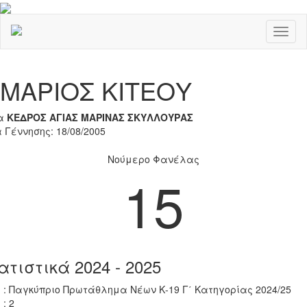
Toggl
naviga
Previous
Nex
ΜΑΡΙΟΣ ΚΙΤΕΟΥ
α
ΚΕΔΡΟΣ ΑΓΙΑΣ ΜΑΡΙΝΑΣ ΣΚΥΛΛΟΥΡΑΣ
 Γέννησης: 18/08/2005
Νούμερο Φανέλας
15
ατιστικά 2024 - 2025
 : Παγκύπριο Πρωτάθλημα Νέων Κ-19 Γ΄ Κατηγορίας 2024/25
 : 2