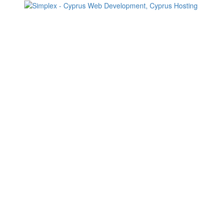
Change your consent