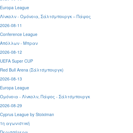
Europa League
Λίνκολν - Ομόνοια
,
Σάλτσμπουργκ – Πάφος
2026-08-11
Conference League
Απόλλων - Μπραν
2026-08-12
UEFA Super CUP
Red Bull Arena (
Σάλτσμπουργκ)
2026-08-13
Europa League
Ομόνοια - Λίνκολν, Πάφος -
Σάλτσμπουργκ
2026-08-29
Cyprus League by Stoiximan
1η αγωνιστική
Περισσότερα