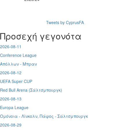
Tweets by CyprusFA
Προσεχή γεγονότα
2026-08-11
Conference League
Απόλλων - Μπραν
2026-08-12
UEFA Super CUP
Red Bull Arena (
Σάλτσμπουργκ)
2026-08-13
Europa League
Ομόνοια - Λίνκολν, Πάφος -
Σάλτσμπουργκ
2026-08-29