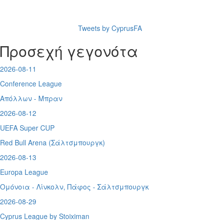
Tweets by CyprusFA
Προσεχή γεγονότα
2026-08-11
Conference League
Απόλλων - Μπραν
2026-08-12
UEFA Super CUP
Red Bull Arena (
Σάλτσμπουργκ)
2026-08-13
Europa League
Ομόνοια - Λίνκολν, Πάφος -
Σάλτσμπουργκ
2026-08-29
Cyprus League by Stoiximan