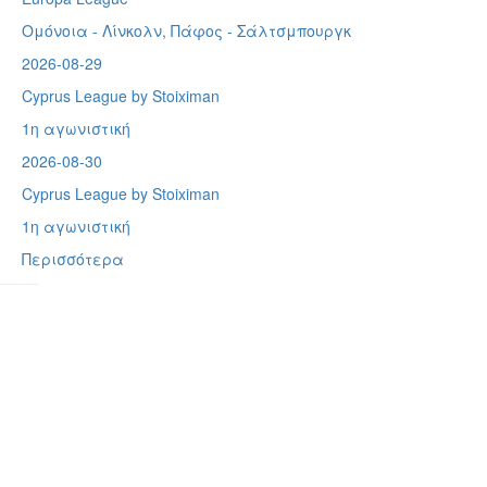
Ομόνοια - Λίνκολν, Πάφος -
Σάλτσμπουργκ
2026-08-29
Cyprus League by Stoiximan
1η αγωνιστική
2026-08-30
Cyprus League by Stoiximan
1η αγωνιστική
Περισσότερα