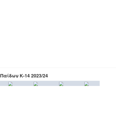
Παίδων Κ-14 2023/24