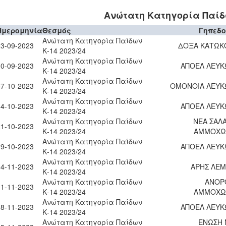
Ανώτατη Κατηγορία Παίδω
Ημερομηνία
Θεσμός
Γηπεδ
Ανώτατη Κατηγορία Παίδων
23-09-2023
ΔΟΞΑ ΚΑΤΩΚ
Κ-14 2023/24
Ανώτατη Κατηγορία Παίδων
30-09-2023
ΑΠΟΕΛ ΛΕΥΚ
Κ-14 2023/24
Ανώτατη Κατηγορία Παίδων
07-10-2023
ΟΜΟΝΟΙΑ ΛΕΥΚ
Κ-14 2023/24
Ανώτατη Κατηγορία Παίδων
14-10-2023
ΑΠΟΕΛ ΛΕΥΚ
Κ-14 2023/24
Ανώτατη Κατηγορία Παίδων
ΝΕΑ ΣΑΛ
21-10-2023
Κ-14 2023/24
ΑΜΜΟΧΩ
Ανώτατη Κατηγορία Παίδων
29-10-2023
ΑΠΟΕΛ ΛΕΥΚ
Κ-14 2023/24
Ανώτατη Κατηγορία Παίδων
04-11-2023
ΑΡΗΣ ΛΕ
Κ-14 2023/24
Ανώτατη Κατηγορία Παίδων
ΑΝΟΡ
11-11-2023
Κ-14 2023/24
ΑΜΜΟΧΩ
Ανώτατη Κατηγορία Παίδων
18-11-2023
ΑΠΟΕΛ ΛΕΥΚ
Κ-14 2023/24
Ανώτατη Κατηγορία Παίδων
ΕΝΩΣΗ