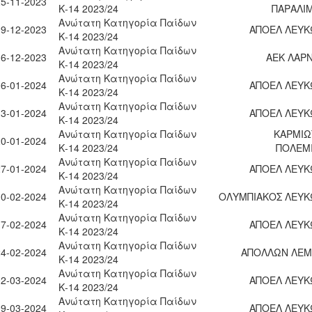
25-11-2023
Κ-14 2023/24
ΠΑΡΑΛΙ
Ανώτατη Κατηγορία Παίδων
09-12-2023
ΑΠΟΕΛ ΛΕΥΚ
Κ-14 2023/24
Ανώτατη Κατηγορία Παίδων
16-12-2023
ΑΕΚ ΛΑΡ
Κ-14 2023/24
Ανώτατη Κατηγορία Παίδων
06-01-2024
ΑΠΟΕΛ ΛΕΥΚ
Κ-14 2023/24
Ανώτατη Κατηγορία Παίδων
13-01-2024
ΑΠΟΕΛ ΛΕΥΚ
Κ-14 2023/24
Ανώτατη Κατηγορία Παίδων
ΚΑΡΜΙΩ
20-01-2024
Κ-14 2023/24
ΠΟΛΕΜ
Ανώτατη Κατηγορία Παίδων
27-01-2024
ΑΠΟΕΛ ΛΕΥΚ
Κ-14 2023/24
Ανώτατη Κατηγορία Παίδων
10-02-2024
ΟΛΥΜΠΙΑΚΟΣ ΛΕΥΚ
Κ-14 2023/24
Ανώτατη Κατηγορία Παίδων
17-02-2024
ΑΠΟΕΛ ΛΕΥΚ
Κ-14 2023/24
Ανώτατη Κατηγορία Παίδων
24-02-2024
ΑΠΟΛΛΩΝ ΛΕΜ
Κ-14 2023/24
Ανώτατη Κατηγορία Παίδων
02-03-2024
ΑΠΟΕΛ ΛΕΥΚ
Κ-14 2023/24
Ανώτατη Κατηγορία Παίδων
09-03-2024
ΑΠΟΕΛ ΛΕΥΚ