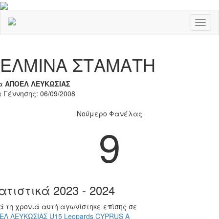
Toggl
naviga
Previous
Nex
ΕΛΜΙΝΑ ΣΤΑΜΑΤΗ
α
ΑΠΟΕΛ ΛΕΥΚΩΣΙΑΣ
 Γέννησης: 06/09/2008
Νούμερο Φανέλας
9
ατιστικά 2023 - 2024
ά τη χρονιά αυτή αγωνίστηκε επίσης σε
ΕΛ ΛΕΥΚΩΣΙΑΣ U15 Leopards CYPRUS A