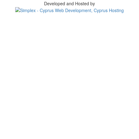
Developed and Hosted by
Change your consent