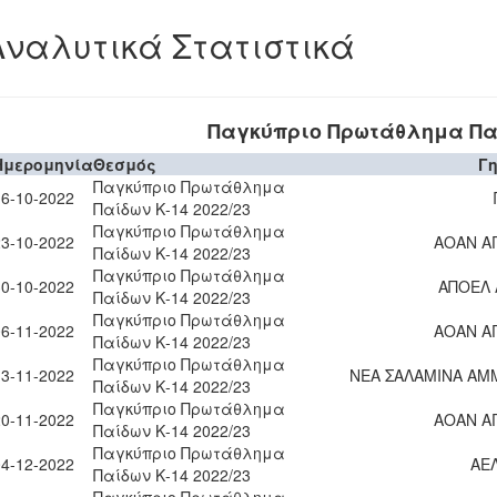
Αναλυτικά Στατιστικά
Παγκύπριο Πρωτάθλημα Παί
Ημερομηνία
Θεσμός
Γ
Παγκύπριο Πρωτάθλημα
16-10-2022
Παίδων Κ-14 2022/23
Παγκύπριο Πρωτάθλημα
23-10-2022
ΑΟΑΝ Α
Παίδων Κ-14 2022/23
Παγκύπριο Πρωτάθλημα
30-10-2022
ΑΠΟΕΛ 
Παίδων Κ-14 2022/23
Παγκύπριο Πρωτάθλημα
06-11-2022
ΑΟΑΝ Α
Παίδων Κ-14 2022/23
Παγκύπριο Πρωτάθλημα
13-11-2022
ΝΕΑ ΣΑΛΑΜΙΝΑ Α
Παίδων Κ-14 2022/23
Παγκύπριο Πρωτάθλημα
20-11-2022
ΑΟΑΝ Α
Παίδων Κ-14 2022/23
Παγκύπριο Πρωτάθλημα
04-12-2022
ΑΕ
Παίδων Κ-14 2022/23
Παγκύπριο Πρωτάθλημα