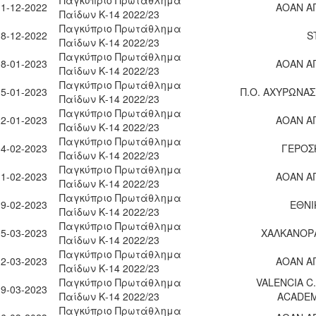
11-12-2022
ΑΟΑΝ Α
Παίδων Κ-14 2022/23
Παγκύπριο Πρωτάθλημα
18-12-2022
S
Παίδων Κ-14 2022/23
Παγκύπριο Πρωτάθλημα
08-01-2023
ΑΟΑΝ Α
Παίδων Κ-14 2022/23
Παγκύπριο Πρωτάθλημα
15-01-2023
Π.Ο. ΑΧΥΡΩΝΑΣ
Παίδων Κ-14 2022/23
Παγκύπριο Πρωτάθλημα
22-01-2023
ΑΟΑΝ Α
Παίδων Κ-14 2022/23
Παγκύπριο Πρωτάθλημα
04-02-2023
ΓΕΡΟΣ
Παίδων Κ-14 2022/23
Παγκύπριο Πρωτάθλημα
11-02-2023
ΑΟΑΝ Α
Παίδων Κ-14 2022/23
Παγκύπριο Πρωτάθλημα
19-02-2023
ΕΘΝΙ
Παίδων Κ-14 2022/23
Παγκύπριο Πρωτάθλημα
05-03-2023
ΧΑΛΚΑΝΟΡΑ
Παίδων Κ-14 2022/23
Παγκύπριο Πρωτάθλημα
12-03-2023
ΑΟΑΝ Α
Παίδων Κ-14 2022/23
Παγκύπριο Πρωτάθλημα
VALENCIA C
19-03-2023
Παίδων Κ-14 2022/23
ACADE
Παγκύπριο Πρωτάθλημα