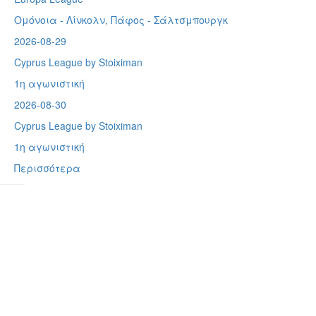
Ομόνοια - Λίνκολν, Πάφος -
Σάλτσμπουργκ
2026-08-29
Cyprus League by Stoiximan
1η αγωνιστική
2026-08-30
Cyprus League by Stoiximan
1η αγωνιστική
Περισσότερα