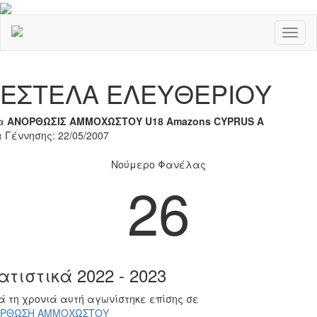
Toggl
naviga
Previous
Nex
ΕΣΤΕΛΑ ΕΛΕΥΘΕΡΙΟΥ
α
ΑΝΟΡΘΩΣΙΣ ΑΜΜΟΧΩΣΤΟΥ U18 Amazons CYPRUS A
 Γέννησης: 22/05/2007
Νούμερο Φανέλας
26
ατιστικά 2022 - 2023
ά τη χρονιά αυτή αγωνίστηκε επίσης σε
ΡΘΩΣΗ ΑΜΜΟΧΩΣΤΟΥ