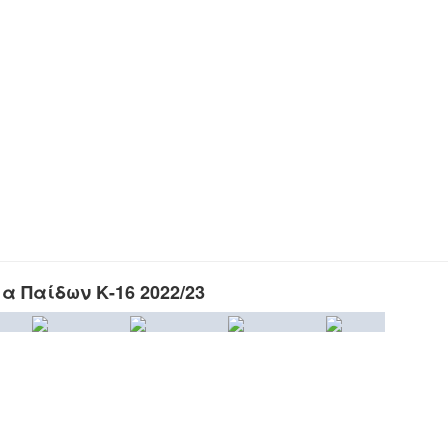
 Παίδων Κ-16 2022/23