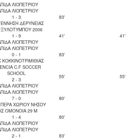
ΠΙΔΑ ΛΙΟΠΕΤΡΙΟΥ
ΠΙΔΑ ΛΙΟΠΕΤΡΙΟΥ
1 - 3
83'
ΕΝΝΗΣΗ ΔΕΡΥΝΕΙΑΣ
. ΞΥΛΟΤΥΜΠΟΥ 2006
1 - 9
41'
41'
ΠΙΔΑ ΛΙΟΠΕΤΡΙΟΥ
ΠΙΔΑ ΛΙΟΠΕΤΡΙΟΥ
0 - 1
83'
 ΚΟΚΚΙΝΟΤΡΙΜΙΘΙΑΣ
ENCIA C.F SOCCER
SCHOOL
55'
55'
2 - 3
ΠΙΔΑ ΛΙΟΠΕΤΡΙΟΥ
ΠΙΔΑ ΛΙΟΠΕΤΡΙΟΥ
7 - 0
80'
 ΠΕΡΑ ΧΩΡΙΟΥ ΝΗΣΟΥ
ΛΣ ΟΜΟΝΟΙΑ 29 Μ
1 - 4
80'
ΠΙΔΑ ΛΙΟΠΕΤΡΙΟΥ
ΠΙΔΑ ΛΙΟΠΕΤΡΙΟΥ
2 - 1
83'