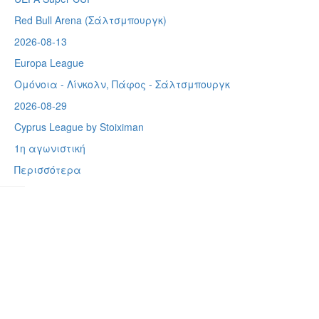
Red Bull Arena (
Σάλτσμπουργκ)
2026-08-13
Europa League
Ομόνοια - Λίνκολν, Πάφος -
Σάλτσμπουργκ
2026-08-29
Cyprus League by Stoiximan
1η αγωνιστική
Περισσότερα