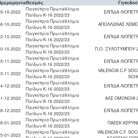
Ημερομηνία
Θεσμός
Γηπεδού
Παγκύπριο Πρωτάθλημα
09-10-2022
ΕΛΠΙΔΑ ΛΙΟΠΕΤ
Παίδων Κ-16 2022/23
Παγκύπριο Πρωτάθλημα
16-10-2022
ΑΠΟΛΛΩΝΑΣ ΛΕΜΕ
Παίδων Κ-16 2022/23
Παγκύπριο Πρωτάθλημα
22-10-2022
ΕΛΠΙΔΑ ΛΙΟΠΕΤ
Παίδων Κ-16 2022/23
Παγκύπριο Πρωτάθλημα
30-10-2022
Π.Ο. ΞΥΛΟΤΥΜΠΟΥ 
Παίδων Κ-16 2022/23
Παγκύπριο Πρωτάθλημα
05-11-2022
ΕΛΠΙΔΑ ΛΙΟΠΕΤ
Παίδων Κ-16 2022/23
Παγκύπριο Πρωτάθλημα
VALENCIA C.F SO
13-11-2022
Παίδων Κ-16 2022/23
SCH
Παγκύπριο Πρωτάθλημα
04-12-2022
ΕΛΠΙΔΑ ΛΙΟΠΕΤ
Παίδων Κ-16 2022/23
Παγκύπριο Πρωτάθλημα
11-12-2022
ΑΛΣ ΟΜΟΝΟΙΑ 
Παίδων Κ-16 2022/23
Παγκύπριο Πρωτάθλημα
18-12-2022
ΕΛΠΙΔΑ ΛΙΟΠΕΤ
Παίδων Κ-16 2022/23
Παγκύπριο Πρωτάθλημα
08-01-2023
ΠΑΕΕΚ ΚΕΡΥΝ
Παίδων Κ-16 2022/23
Παγκύπριο Πρωτάθλημα
VALENCIA C.F. SO
15-01-2023
Παίδων Κ-16 2022/23
ACADEMY CYP