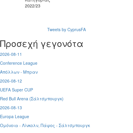
2022/23
Tweets by CyprusFA
Προσεχή γεγονότα
2026-08-11
Conference League
Απόλλων - Μπραν
2026-08-12
UEFA Super CUP
Red Bull Arena (
Σάλτσμπουργκ)
2026-08-13
Europa League
Ομόνοια - Λίνκολν, Πάφος -
Σάλτσμπουργκ