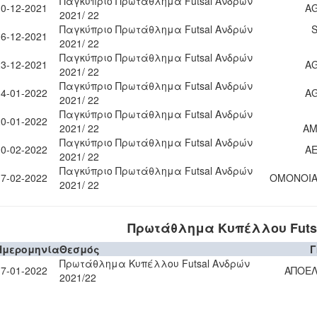
Παγκύπριο Πρωτάθλημα Futsal Ανδρών
10-12-2021
A
2021/ 22
Παγκύπριο Πρωτάθλημα Futsal Ανδρών
16-12-2021
2021/ 22
Παγκύπριο Πρωτάθλημα Futsal Ανδρών
23-12-2021
A
2021/ 22
Παγκύπριο Πρωτάθλημα Futsal Ανδρών
14-01-2022
A
2021/ 22
Παγκύπριο Πρωτάθλημα Futsal Ανδρών
20-01-2022
2021/ 22
Α
Παγκύπριο Πρωτάθλημα Futsal Ανδρών
10-02-2022
Α
2021/ 22
Παγκύπριο Πρωτάθλημα Futsal Ανδρών
17-02-2022
ΟΜΟΝΟΙΑ
2021/ 22
Πρωτάθλημα Κυπέλλου Futsa
Ημερομηνία
Θεσμός
Γ
Πρωτάθλημα Κυπέλλου Futsal Ανδρών
17-01-2022
ΑΠΟΕΛ
2021/22