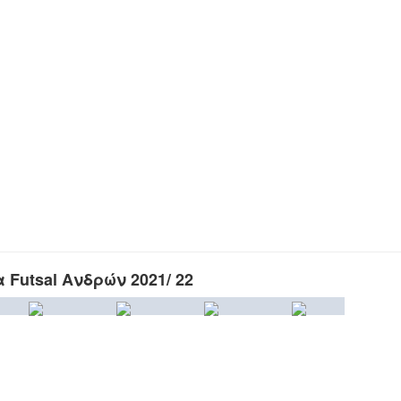
Futsal Ανδρών 2021/ 22