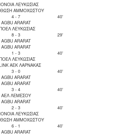
ΟΝΟΙΑ ΛΕΥΚΩΣΙΑΣ
ΘΩΣΗ ΑΜΜΟΧΩΣΤΟΥ
4 - 7
40'
AGBU ARARAT
ΠΟΕΛ ΛΕΥΚΩΣΙΑΣ
8 - 3
29'
AGBU ARARAT
AGBU ARARAT
1 - 3
40'
ΠΟΕΛ ΛΕΥΚΩΣΙΑΣ
LINK ΑΕΚ ΛΑΡΝΑΚΑΣ
3 - 0
40'
AGBU ARARAT
AGBU ARARAT
3 - 4
40'
ΑΕΛ ΛΕΜΕΣΟΥ
AGBU ARARAT
2 - 3
40'
ΟΝΟΙΑ ΛΕΥΚΩΣΙΑΣ
ΘΩΣΗ ΑΜΜΟΧΩΣΤΟΥ
6 - 1
40'
AGBU ARARAT