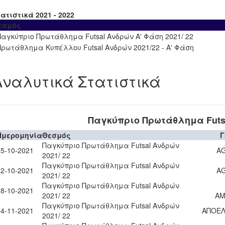
ατιστικά 2021 - 2022
εσμός
Παγκύπριο Πρωτάθλημα Futsal Ανδρών A' Φάση 2021/ 22
Πρωτάθλημα Κυπέλλου Futsal Ανδρών 2021/22 - A' Φάση
Αναλυτικά Στατιστικά
Παγκύπριο Πρωτάθλημα Futsa
Ημερομηνία
Θεσμός
Γ
Παγκύπριο Πρωτάθλημα Futsal Ανδρών
15-10-2021
A
2021/ 22
Παγκύπριο Πρωτάθλημα Futsal Ανδρών
22-10-2021
A
2021/ 22
Παγκύπριο Πρωτάθλημα Futsal Ανδρών
28-10-2021
2021/ 22
Α
Παγκύπριο Πρωτάθλημα Futsal Ανδρών
04-11-2021
ΑΠΟΕΛ
2021/ 22