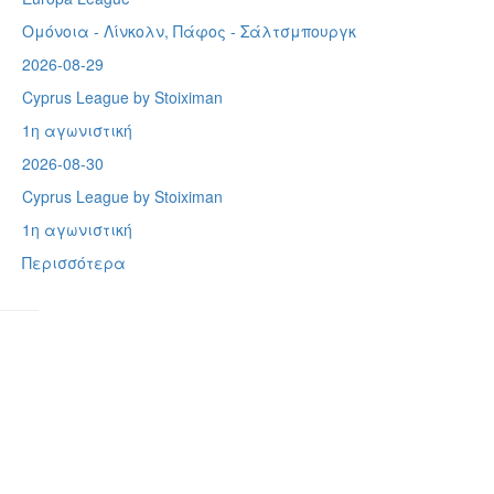
Ομόνοια - Λίνκολν, Πάφος -
Σάλτσμπουργκ
2026-08-29
Cyprus League by Stoiximan
1η αγωνιστική
2026-08-30
Cyprus League by Stoiximan
1η αγωνιστική
Περισσότερα