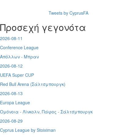
Tweets by CyprusFA
Προσεχή γεγονότα
2026-08-11
Conference League
Απόλλων - Μπραν
2026-08-12
UEFA Super CUP
Red Bull Arena (
Σάλτσμπουργκ)
2026-08-13
Europa League
Ομόνοια - Λίνκολν, Πάφος -
Σάλτσμπουργκ
2026-08-29
Cyprus League by Stoiximan