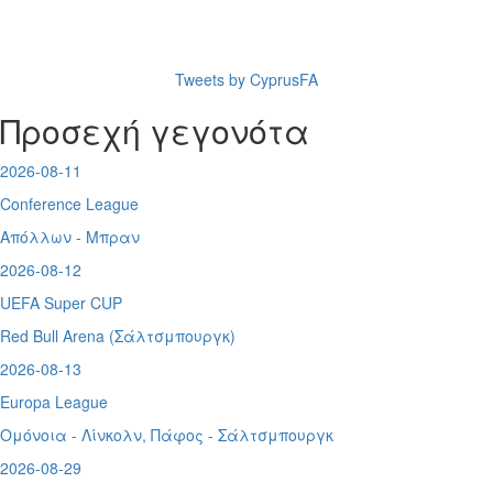
Tweets by CyprusFA
Προσεχή γεγονότα
2026-08-11
Conference League
Απόλλων - Μπραν
2026-08-12
UEFA Super CUP
Red Bull Arena (
Σάλτσμπουργκ)
2026-08-13
Europa League
Ομόνοια - Λίνκολν, Πάφος -
Σάλτσμπουργκ
2026-08-29