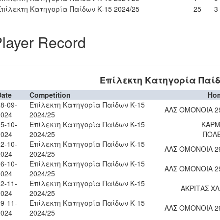
Επίλεκτη Κατηγορία Παίδων Κ-15 2024/25
25
3
layer Record
Επίλεκτη Κατηγορία Παίδω
Date
Competition
Ho
8-09-
Επίλεκτη Κατηγορία Παίδων Κ-15
ΑΛΣ ΟΜΟΝΟΙΑ 2
2024
2024/25
5-10-
Επίλεκτη Κατηγορία Παίδων Κ-15
ΚΑΡΜ
2024
2024/25
ΠΟΛ
2-10-
Επίλεκτη Κατηγορία Παίδων Κ-15
ΑΛΣ ΟΜΟΝΟΙΑ 2
2024
2024/25
6-10-
Επίλεκτη Κατηγορία Παίδων Κ-15
ΑΛΣ ΟΜΟΝΟΙΑ 2
2024
2024/25
2-11-
Επίλεκτη Κατηγορία Παίδων Κ-15
ΑΚΡΙΤΑΣ Χ
2024
2024/25
9-11-
Επίλεκτη Κατηγορία Παίδων Κ-15
ΑΛΣ ΟΜΟΝΟΙΑ 2
2024
2024/25