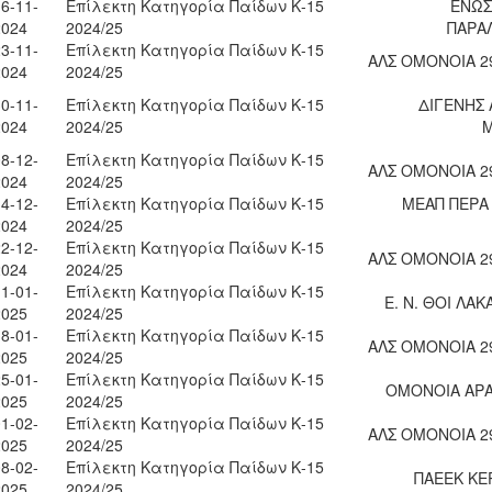
6-11-
Επίλεκτη Κατηγορία Παίδων Κ-15
ΕΝΩΣ
2024
2024/25
ΠΑΡΑ
3-11-
Επίλεκτη Κατηγορία Παίδων Κ-15
ΑΛΣ ΟΜΟΝΟΙΑ 2
2024
2024/25
0-11-
Επίλεκτη Κατηγορία Παίδων Κ-15
ΔΙΓΕΝΗΣ 
2024
2024/25
8-12-
Επίλεκτη Κατηγορία Παίδων Κ-15
ΑΛΣ ΟΜΟΝΟΙΑ 2
2024
2024/25
4-12-
Επίλεκτη Κατηγορία Παίδων Κ-15
ΜΕΑΠ ΠΕΡΑ
2024
2024/25
2-12-
Επίλεκτη Κατηγορία Παίδων Κ-15
ΑΛΣ ΟΜΟΝΟΙΑ 2
2024
2024/25
1-01-
Επίλεκτη Κατηγορία Παίδων Κ-15
Ε. Ν. ΘΟΙ ΛΑ
2025
2024/25
8-01-
Επίλεκτη Κατηγορία Παίδων Κ-15
ΑΛΣ ΟΜΟΝΟΙΑ 2
2025
2024/25
5-01-
Επίλεκτη Κατηγορία Παίδων Κ-15
ΟΜΟΝΟΙΑ ΑΡ
2025
2024/25
1-02-
Επίλεκτη Κατηγορία Παίδων Κ-15
ΑΛΣ ΟΜΟΝΟΙΑ 2
2025
2024/25
8-02-
Επίλεκτη Κατηγορία Παίδων Κ-15
ΠΑΕΕΚ ΚΕ
2025
2024/25