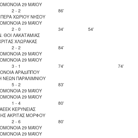
 ΟΜΟΝΟΙΑ 29 ΜΑΪΟΥ
2 - 2
86'
 ΠΕΡΑ ΧΩΡΙΟΥ ΝΗΣΟΥ
 ΟΜΟΝΟΙΑ 29 ΜΑΪΟΥ
2 - 0
34'
54'
Ν. ΘΟΙ ΛΑΚΑΤΑΜΙΑΣ
ΚΡΙΤΑΣ ΧΛΩΡΑΚΑΣ
2 - 2
84'
 ΟΜΟΝΟΙΑ 29 ΜΑΪΟΥ
 ΟΜΟΝΟΙΑ 29 ΜΑΪΟΥ
3 - 1
74'
74'
ΟΝΟΙΑ ΑΡΑΔΙΠΠΟΥ
Η ΝΕΩΝ ΠΑΡΑΛΙΜΝΙΟΥ
5 - 2
83'
 ΟΜΟΝΟΙΑ 29 ΜΑΪΟΥ
 ΟΜΟΝΟΙΑ 29 ΜΑΪΟΥ
1 - 4
80'
ΑΕΕΚ ΚΕΡΥΝΕΙΑΣ
ΝΗΣ ΑΚΡΙΤΑΣ ΜΟΡΦΟΥ
2 - 6
80'
 ΟΜΟΝΟΙΑ 29 ΜΑΪΟΥ
 ΟΜΟΝΟΙΑ 29 ΜΑΪΟΥ