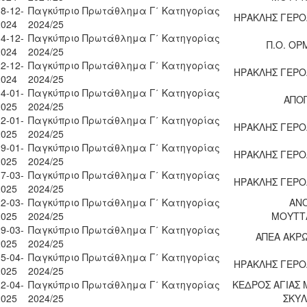
8-12-
Παγκύπριο Πρωτάθλημα Γ΄ Κατηγορίας
ΗΡΑΚΛΗΣ ΓΕΡ
2024
2024/25
4-12-
Παγκύπριο Πρωτάθλημα Γ΄ Κατηγορίας
Π.Ο. ΟΡ
2024
2024/25
2-12-
Παγκύπριο Πρωτάθλημα Γ΄ Κατηγορίας
ΗΡΑΚΛΗΣ ΓΕΡ
2024
2024/25
4-01-
Παγκύπριο Πρωτάθλημα Γ΄ Κατηγορίας
ΑΠΟ
2025
2024/25
2-01-
Παγκύπριο Πρωτάθλημα Γ΄ Κατηγορίας
ΗΡΑΚΛΗΣ ΓΕΡ
2025
2024/25
9-01-
Παγκύπριο Πρωτάθλημα Γ΄ Κατηγορίας
ΗΡΑΚΛΗΣ ΓΕΡ
2025
2024/25
7-03-
Παγκύπριο Πρωτάθλημα Γ΄ Κατηγορίας
ΗΡΑΚΛΗΣ ΓΕΡ
2025
2024/25
2-03-
Παγκύπριο Πρωτάθλημα Γ΄ Κατηγορίας
ΑΝ
2025
2024/25
ΜΟΥΤΤ
9-03-
Παγκύπριο Πρωτάθλημα Γ΄ Κατηγορίας
ΑΠΕΑ ΑΚΡ
2025
2024/25
5-04-
Παγκύπριο Πρωτάθλημα Γ΄ Κατηγορίας
ΗΡΑΚΛΗΣ ΓΕΡ
2025
2024/25
2-04-
Παγκύπριο Πρωτάθλημα Γ΄ Κατηγορίας
ΚΕΔΡΟΣ ΑΓΙΑΣ 
2025
2024/25
ΣΚΥ