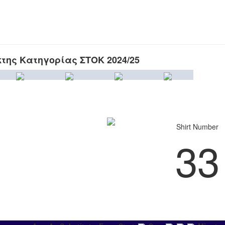
κτης Κατηγορίας ΣΤΟΚ 2024/25
Shirt Number
33