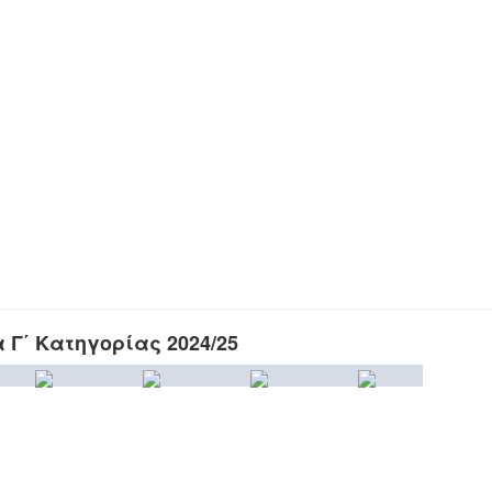
Γ΄ Κατηγορίας 2024/25