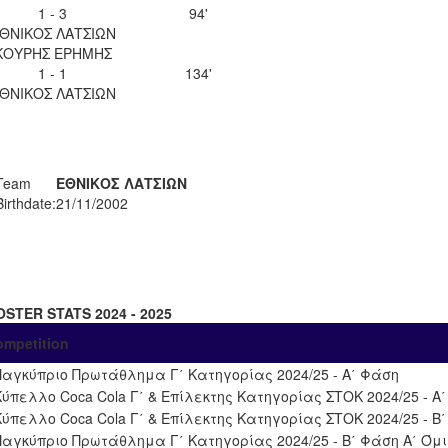
1 - 3
94'
ΘΝΙΚΟΣ ΛΑΤΣΙΩΝ
ΚΟΥΡΗΣ ΕΡΗΜΗΣ
1 - 1
134'
ΘΝΙΚΟΣ ΛΑΤΣΙΩΝ
Team
ΕΘΝΙΚΟΣ ΛΑΤΣΙΩΝ
Birthdate:
21/11/2002
OSTER STATS 2024 - 2025
ompetition
Παγκύπριο Πρωτάθλημα Γ΄ Κατηγορίας 2024/25 - Α΄ Φάση
Κύπελλο Coca Cola Γ΄ & Επίλεκτης Κατηγορίας ΣΤΟΚ 2024/25 - Α
Κύπελλο Coca Cola Γ΄ & Επίλεκτης Κατηγορίας ΣΤΟΚ 2024/25 - Β
Παγκύπριο Πρωτάθλημα Γ΄ Κατηγορίας 2024/25 - Β΄ Φάση Α΄ Όμ