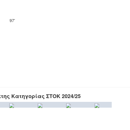
97'
κτης Κατηγορίας ΣΤΟΚ 2024/25