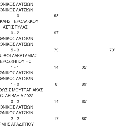
ΘΝΙΚΟΣ ΛΑΤΣΙΩΝ
ΘΝΙΚΟΣ ΛΑΤΣΙΩΝ
1 - 0
98'
ΚΛΗΣ ΓΕΡΟΛΑΚΚΟΥ
ΑΣΠΙΣ ΠΥΛΑΣ
0 - 2
97'
ΘΝΙΚΟΣ ΛΑΤΣΙΩΝ
ΘΝΙΚΟΣ ΛΑΤΣΙΩΝ
5 - 3
79'
79'
Ν. ΘΟΙ ΛΑΚΑΤΑΜΙΑΣ
ΕΡΟΣΚΗΠΟΥ F.C.
1 - 1
14'
82'
ΘΝΙΚΟΣ ΛΑΤΣΙΩΝ
ΘΝΙΚΟΣ ΛΑΤΣΙΩΝ
1 - 0
8'
89'
ΘΩΣΙΣ ΜΟΥΤΤΑΓΙΑΚΑΣ
.C. ΛΕΙΒΑΔΙΑ 2022
0 - 2
14'
85'
ΘΝΙΚΟΣ ΛΑΤΣΙΩΝ
ΘΝΙΚΟΣ ΛΑΤΣΙΩΝ
2 - 2
17'
80'
ΡΜΗΣ ΑΡΑΔΙΠΠΟΥ