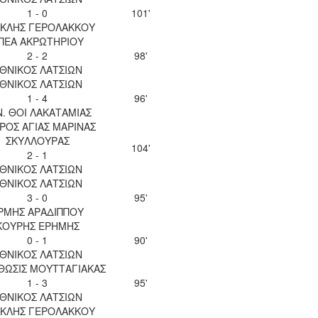
1 - 0
101'
ΚΛΗΣ ΓΕΡΟΛΑΚΚΟΥ
ΠΕΑ ΑΚΡΩΤΗΡΙΟΥ
2 - 2
98'
ΘΝΙΚΟΣ ΛΑΤΣΙΩΝ
ΘΝΙΚΟΣ ΛΑΤΣΙΩΝ
1 - 4
96'
Ν. ΘΟΙ ΛΑΚΑΤΑΜΙΑΣ
ΡΟΣ ΑΓΙΑΣ ΜΑΡΙΝΑΣ
ΣΚΥΛΛΟΥΡΑΣ
104'
2 - 1
ΘΝΙΚΟΣ ΛΑΤΣΙΩΝ
ΘΝΙΚΟΣ ΛΑΤΣΙΩΝ
3 - 0
95'
ΡΜΗΣ ΑΡΑΔΙΠΠΟΥ
ΚΟΥΡΗΣ ΕΡΗΜΗΣ
0 - 1
90'
ΘΝΙΚΟΣ ΛΑΤΣΙΩΝ
ΘΩΣΙΣ ΜΟΥΤΤΑΓΙΑΚΑΣ
1 - 3
95'
ΘΝΙΚΟΣ ΛΑΤΣΙΩΝ
ΚΛΗΣ ΓΕΡΟΛΑΚΚΟΥ