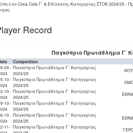
Κύπελλο Coca Cola Γ΄ & Επίλεκτης Κατηγορίας ΣΤΟΚ 2024/25 - Π
Φάση
layer Record
Παγκύπριο Πρωτάθλημα Γ΄ Κα
Date
Competition
8-09-
Παγκύπριο Πρωτάθλημα Γ΄ Κατηγορίας
ΚΟΥ
2024
2024/25
5-10-
Παγκύπριο Πρωτάθλημα Γ΄ Κατηγορίας
ΟΜΟ
2024
2024/25
2-10-
Παγκύπριο Πρωτάθλημα Γ΄ Κατηγορίας
ΕΘΝΙ
2024
2024/25
9-10-
Παγκύπριο Πρωτάθλημα Γ΄ Κατηγορίας
2024
2024/25
6-10-
Παγκύπριο Πρωτάθλημα Γ΄ Κατηγορίας
ΕΘΝΙ
2024
2024/25
2-11-
Παγκύπριο Πρωτάθλημα Γ΄ Κατηγορίας
ΓΕΡΟ
2024
2024/25