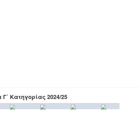
Γ΄ Κατηγορίας 2024/25