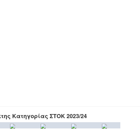
κτης Κατηγορίας ΣΤΟΚ 2023/24