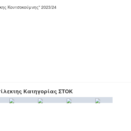
ης Κουτσοκούμνης" 2023/24
ίλεκτης Κατηγορίας ΣΤΟΚ