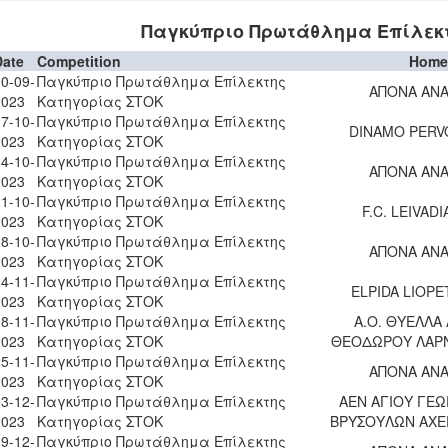
Παγκύπριο Πρωτάθλημα Επίλεκ
Date
Competition
Home
0-09-
Παγκύπριο Πρωτάθλημα Επίλεκτης
ΑΠΟΝΑ ΑΝΑ
2023
Κατηγορίας ΣΤΟΚ
7-10-
Παγκύπριο Πρωτάθλημα Επίλεκτης
DINAMO PERV
2023
Κατηγορίας ΣΤΟΚ
4-10-
Παγκύπριο Πρωτάθλημα Επίλεκτης
ΑΠΟΝΑ ΑΝΑ
2023
Κατηγορίας ΣΤΟΚ
1-10-
Παγκύπριο Πρωτάθλημα Επίλεκτης
F.C. LEIVADI
2023
Κατηγορίας ΣΤΟΚ
8-10-
Παγκύπριο Πρωτάθλημα Επίλεκτης
ΑΠΟΝΑ ΑΝΑ
2023
Κατηγορίας ΣΤΟΚ
4-11-
Παγκύπριο Πρωτάθλημα Επίλεκτης
ELPIDA LIOPE
2023
Κατηγορίας ΣΤΟΚ
8-11-
Παγκύπριο Πρωτάθλημα Επίλεκτης
Α.Ο. ΘΥΕΛΛΑ
2023
Κατηγορίας ΣΤΟΚ
ΘΕΟΔΩΡΟΥ ΛΑΡ
5-11-
Παγκύπριο Πρωτάθλημα Επίλεκτης
ΑΠΟΝΑ ΑΝΑ
2023
Κατηγορίας ΣΤΟΚ
3-12-
Παγκύπριο Πρωτάθλημα Επίλεκτης
ΑΕΝ ΑΓΙΟΥ ΓΕΩ
2023
Κατηγορίας ΣΤΟΚ
ΒΡΥΣΟΥΛΩΝ ΑΧΕ
9-12-
Παγκύπριο Πρωτάθλημα Επίλεκτης