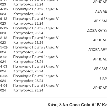
ΑΡΗΣ Λ
2023
Κατηγορίας 23/24
4-12-
Παγκύπριο Πρωτάθλημα Α΄
ΑΕΛ Λ
2023
Κατηγορίας 23/24
9-12-
Παγκύπριο Πρωτάθλημα Α΄
ΑΕΚ ΛΑ
2023
Κατηγορίας 23/24
8-12-
Παγκύπριο Πρωτάθλημα Α΄
ΔΟΞΑ ΚΑΤΩ
2023
Κατηγορίας 23/24
2-12-
Παγκύπριο Πρωτάθλημα Α΄
ΑΡΗΣ Λ
2023
Κατηγορίας 23/24
5-02-
Παγκύπριο Πρωτάθλημα Α΄
ΑΠΟΕΛ ΛΕΥ
2024
Κατηγορίας 23/24
8-02-
Παγκύπριο Πρωτάθλημα Α΄
ΑΡΗΣ Λ
2024
Κατηγορίας 23/24
4-03-
Παγκύπριο Πρωτάθλημα Α΄
ΑΕΚ ΛΑ
2024
Κατηγορίας 23/24
6-03-
Παγκύπριο Πρωτάθλημα Α΄
ΠΑΦ
2024
Κατηγορίας 23/24
4-04-
Παγκύπριο Πρωτάθλημα Α΄
ΑΡΗΣ Λ
2024
Κατηγορίας 23/24
Κύπελλο Coca Cola Α' Β' Κ