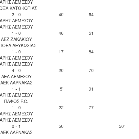
ΑΡΗΣ ΛΕΜΕΣΟΥ
ΟΞΑ ΚΑΤΩΚΟΠΙΑΣ
2 - 0
40'
64'
ΑΡΗΣ ΛΕΜΕΣΟΥ
ΑΡΗΣ ΛΕΜΕΣΟΥ
1 - 0
46'
51'
ΑΕΖ ΖΑΚΑΚΙΟΥ
ΠΟΕΛ ΛΕΥΚΩΣΙΑΣ
1 - 0
17'
84'
ΑΡΗΣ ΛΕΜΕΣΟΥ
ΑΡΗΣ ΛΕΜΕΣΟΥ
4 - 0
20'
70'
ΑΕΛ ΛΕΜΕΣΟΥ
ΑΕΚ ΛΑΡΝΑΚΑΣ
1 - 1
5'
91'
ΑΡΗΣ ΛΕΜΕΣΟΥ
ΠΑΦΟΣ F.C.
1 - 0
22'
77'
ΑΡΗΣ ΛΕΜΕΣΟΥ
ΑΡΗΣ ΛΕΜΕΣΟΥ
0 - 1
50'
50'
ΑΕΚ ΛΑΡΝΑΚΑΣ