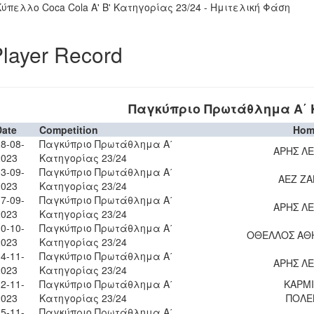
Κύπελλο Coca Cola Α' Β' Κατηγορίας 23/24 - Ημιτελική Φάση
layer Record
Παγκύπριο Πρωτάθλημα Α΄ 
Date
Competition
Hom
8-08-
Παγκύπριο Πρωτάθλημα Α΄
ΑΡΗΣ Λ
2023
Κατηγορίας 23/24
3-09-
Παγκύπριο Πρωτάθλημα Α΄
ΑΕΖ ΖΑ
2023
Κατηγορίας 23/24
7-09-
Παγκύπριο Πρωτάθλημα Α΄
ΑΡΗΣ Λ
2023
Κατηγορίας 23/24
0-10-
Παγκύπριο Πρωτάθλημα Α΄
ΟΘΕΛΛΟΣ ΑΘ
2023
Κατηγορίας 23/24
4-11-
Παγκύπριο Πρωτάθλημα Α΄
ΑΡΗΣ Λ
2023
Κατηγορίας 23/24
2-11-
Παγκύπριο Πρωτάθλημα Α΄
ΚΑΡΜΙ
2023
Κατηγορίας 23/24
ΠΟΛΕ
5-11-
Παγκύπριο Πρωτάθλημα Α΄