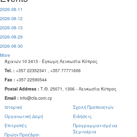
2026-08-11
2026-08-12
2026-08-13
2026-08-29
2026-08-30
More
Αχαιών 10 2413 - Έγκωμη Λευκωσία Κύπρος
Tel. :
+357 22352341 , +357 77771606
Fax :
+357 22590544
Postal Address :
Τ.Θ. 25071, 1306 - Λευκωσία Κύπρος
Email :
info@cfa.com.cy
Ιστορικό
Σχολή Προπονητών
Οργανωτική Δομή
Ειδήσεις
Επιτροπές
Προγραμματισμένα
Σεμινάρια
Πρώην Προέδροι